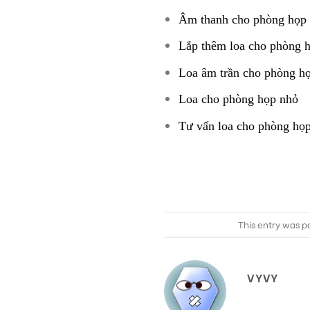
Âm thanh cho phòng họp 
Lắp thêm loa cho phòng 
Loa âm trần cho phòng h
Loa cho phòng họp nhỏ
Tư vấn loa cho phòng họ
This entry was p
VYVY