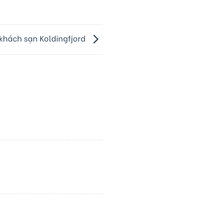
 khách sạn Koldingfjord