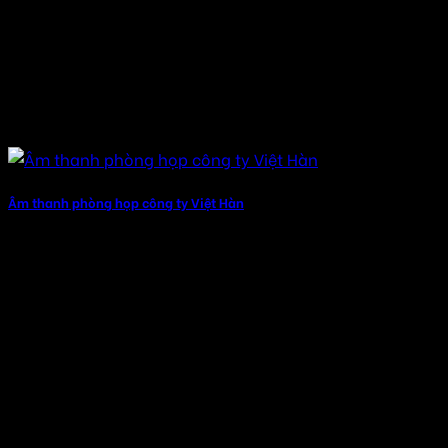
Âm thanh phòng họp công ty Việt Hàn