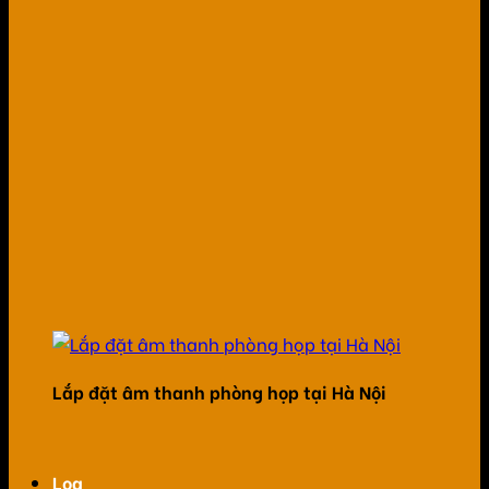
Lắp đặt âm thanh phòng họp tại Hà Nội
Loa