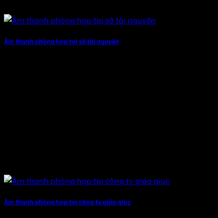
Âm thanh phòng họp tại sở tài nguyên
Âm thanh phòng họp tại công ty giáo giục