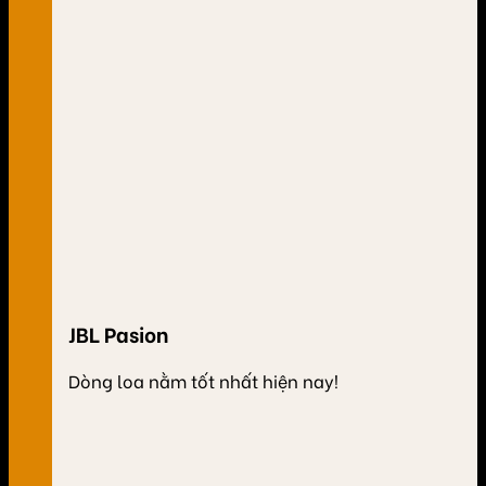
JBL Pasion
Dòng loa nằm tốt nhất hiện nay!