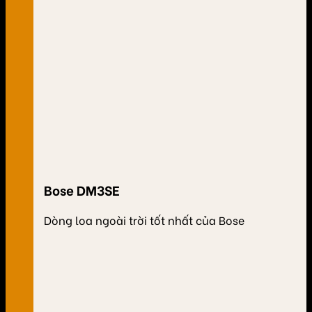
Bose DM3SE
Dòng loa ngoài trời tốt nhất của Bose