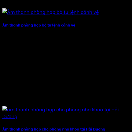
Âm thanh phòng họp bộ tư lệnh cảnh vệ
Âm thanh phòng họp cho phòng nha khoa tại Hải Dương