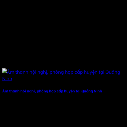
Âm thanh hội nghị, phòng họp cấp huyện tại Quảng Ninh