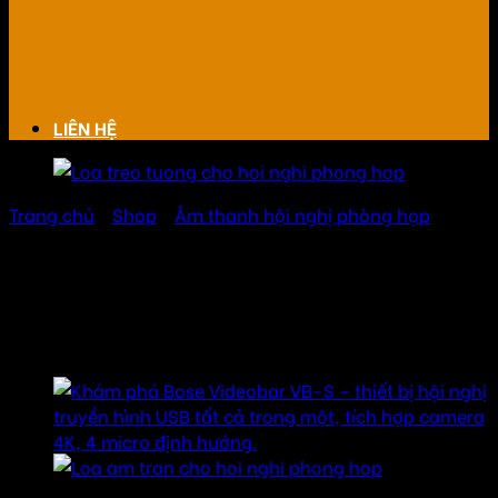
LIÊN HỆ
Trang chủ
/
Shop
/
Âm thanh hội nghị phòng họp
Loa treo tường cho phòng
họp hội nghị