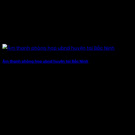
Âm thanh phòng họp ubnd huyện tại Bắc Ninh