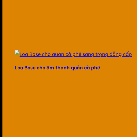
Loa Bose cho âm thanh quán cà phê