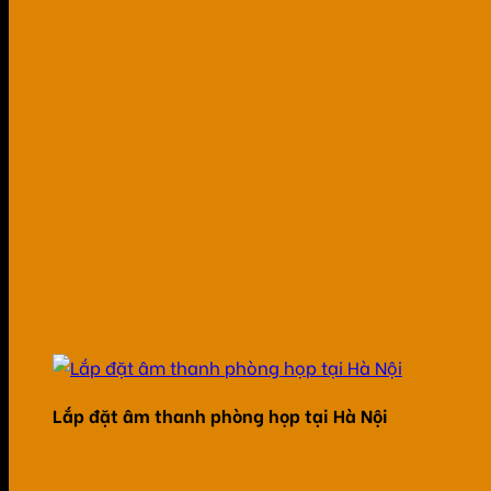
Lắp đặt âm thanh phòng họp tại Hà Nội