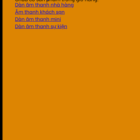
Dàn âm thanh nhà hàng
Âm thanh khách sạn
Dàn âm thanh mini
Dàn âm thanh sự kiện