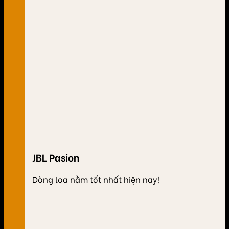
JBL Pasion
Dòng loa nằm tốt nhất hiện nay!