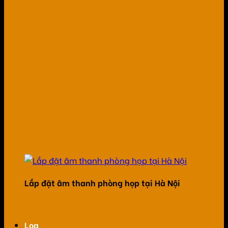
Lắp đặt âm thanh phòng họp tại Hà Nội
Loa