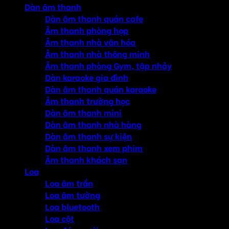
Dàn âm thanh
Dàn âm thanh quán cafe
Âm thanh phòng họp
Âm thanh nhà văn hóa
Âm thanh nhà thông minh
Âm thanh phòng Gym, tập nhảy
Dàn karaoke gia đình
Dàn âm thanh quán karaoke
Âm thanh trường học
Dàn âm thanh mini
Dàn âm thanh nhà hàng
Dàn âm thanh sự kiện
Dàn âm thanh xem phim
Âm thanh khách sạn
Loa
Loa âm trần
Loa âm tường
Loa bluetooth
Loa cột