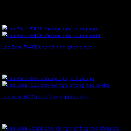
Được xếp hạng
5.00
5 sao
32.000.000
₫
–
142.000.000
₫
Khoảng giá: từ
32.000.000 ₫ đến 142.000.000 ₫
Loa Bose FS4CE cho hội nghị phòng họp
Được xếp hạng
5.00
5 sao
28.000.000
₫
–
124.000.000
₫
Khoảng giá: từ
28.000.000 ₫ đến 124.000.000 ₫
Loa Bose FS2C cho hội nghị phòng họp
Được xếp hạng
5.00
5 sao
24.000.000
₫
–
112.000.000
₫
Khoảng giá: từ
24.000.000 ₫ đến 112.000.000 ₫