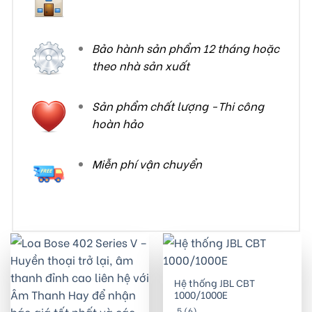
Bảo hành sản phẩm 12 tháng hoặc
theo nhà sản xuất
Sản phẩm chất lượng -Thi công
hoàn hảo
Miễn phí vận chuyển
Hệ thống JBL CBT
1000/1000E
5 (6)