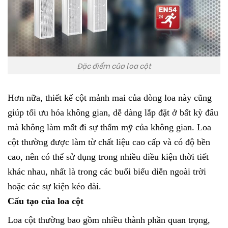
Đặc điểm của loa cột
Hơn nữa, thiết kế cột mảnh mai của dòng loa này cũng
giúp tối ưu hóa không gian, dễ dàng lắp đặt ở bất kỳ đâu
mà không làm mất đi sự thẩm mỹ của không gian. Loa
cột thường được làm từ chất liệu cao cấp và có độ bền
cao, nên có thể sử dụng trong nhiều điều kiện thời tiết
khác nhau, nhất là trong các buổi biểu diễn ngoài trời
hoặc các sự kiện kéo dài.
Cấu tạo của loa cột
Loa cột thường bao gồm nhiều thành phần quan trọng,