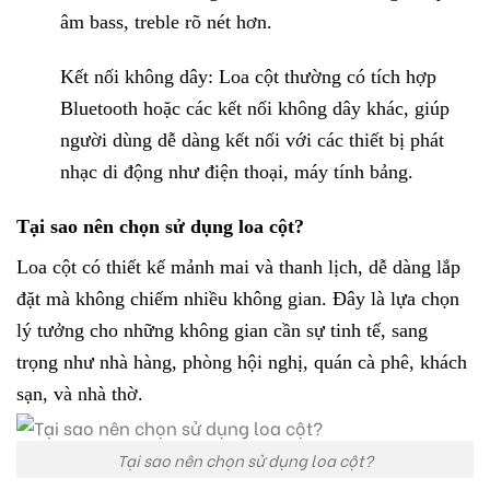
âm bass, treble rõ nét hơn.
Kết nối không dây: Loa cột thường có tích hợp
Bluetooth hoặc các kết nối không dây khác, giúp
người dùng dễ dàng kết nối với các thiết bị phát
nhạc di động như điện thoại, máy tính bảng.
Tại sao nên chọn sử dụng loa cột?
Loa cột có thiết kế mảnh mai và thanh lịch, dễ dàng lắp
đặt mà không chiếm nhiều không gian. Đây là lựa chọn
lý tưởng cho những không gian cần sự tinh tế, sang
trọng như nhà hàng, phòng hội nghị, quán cà phê, khách
sạn, và nhà thờ.
Tại sao nên chọn sử dụng loa cột?