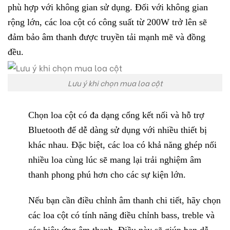
phù hợp với không gian sử dụng. Đối với không gian
rộng lớn, các loa cột có công suất từ 200W trở lên sẽ
đảm bảo âm thanh được truyền tải mạnh mẽ và đồng
đều.
Lưu ý khi chọn mua loa cột
Chọn loa cột có đa dạng cổng kết nối và hỗ trợ
Bluetooth để dễ dàng sử dụng với nhiều thiết bị
khác nhau. Đặc biệt, các loa có khả năng ghép nối
nhiều loa cùng lúc sẽ mang lại trải nghiệm âm
thanh phong phú hơn cho các sự kiện lớn.
Nếu bạn cần điều chỉnh âm thanh chi tiết, hãy chọn
các loa cột có tính năng điều chỉnh bass, treble và