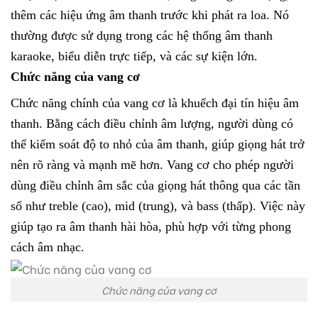
thêm các hiệu ứng âm thanh trước khi phát ra loa. Nó
thường được sử dụng trong các hệ thống âm thanh
karaoke, biểu diễn trực tiếp, và các sự kiện lớn.
Chức năng của vang cơ
Chức năng chính của vang cơ là khuếch đại tín hiệu âm
thanh. Bằng cách điều chỉnh âm lượng, người dùng có
thể kiểm soát độ to nhỏ của âm thanh, giúp giọng hát trở
nên rõ ràng và mạnh mẽ hơn.
Vang cơ cho phép người
dùng điều chỉnh âm sắc của giọng hát thông qua các tần
số như treble (cao), mid (trung), và bass (thấp). Việc này
giúp tạo ra âm thanh hài hòa, phù hợp với từng phong
cách âm nhạc.
Chức năng của vang cơ