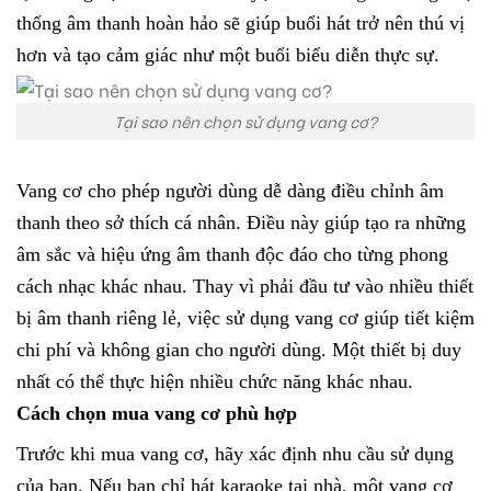
thống âm thanh hoàn hảo sẽ giúp buổi hát trở nên thú vị
hơn và tạo cảm giác như một buổi biểu diễn thực sự.
Tại sao nên chọn sử dụng vang cơ?
Vang cơ cho phép người dùng dễ dàng điều chỉnh âm
thanh theo sở thích cá nhân. Điều này giúp tạo ra những
âm sắc và hiệu ứng âm thanh độc đáo cho từng phong
cách nhạc khác nhau.
Thay vì phải đầu tư vào nhiều thiết
bị âm thanh riêng lẻ, việc sử dụng vang cơ giúp tiết kiệm
chi phí và không gian cho người dùng. Một thiết bị duy
nhất có thể thực hiện nhiều chức năng khác nhau.
Cách chọn mua vang cơ phù hợp
Trước khi mua vang cơ, hãy xác định nhu cầu sử dụng
của bạn. Nếu bạn chỉ hát karaoke tại nhà, một vang cơ