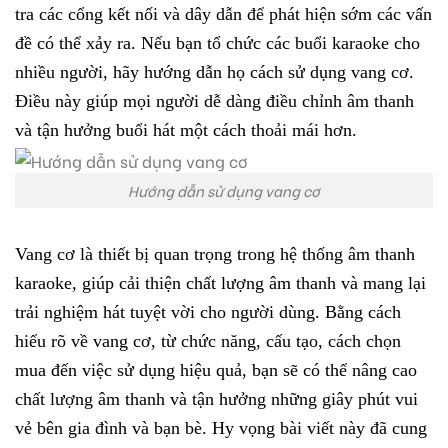
tra các cổng kết nối và dây dẫn để phát hiện sớm các vấn
đề có thể xảy ra.
Nếu bạn tổ chức các buổi karaoke cho
nhiều người, hãy hướng dẫn họ cách sử dụng vang cơ.
Điều này giúp mọi người dễ dàng điều chỉnh âm thanh
và tận hưởng buổi hát một cách thoải mái hơn.
Hướng dẫn sử dụng vang cơ
Vang cơ là thiết bị quan trọng trong hệ thống âm thanh
karaoke, giúp cải thiện chất lượng âm thanh và mang lại
trải nghiệm hát tuyệt vời cho người dùng. Bằng cách
hiểu rõ về vang cơ, từ chức năng, cấu tạo, cách chọn
mua đến việc sử dụng hiệu quả, bạn sẽ có thể nâng cao
chất lượng âm thanh và tận hưởng những giây phút vui
vẻ bên gia đình và bạn bè. Hy vọng bài viết này đã cung