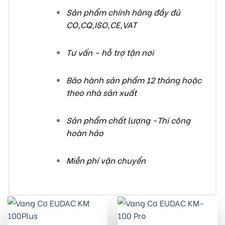
Sản phẩm chính hãng đầy đủ
CO,CQ,ISO,CE,VAT
Tư vấn – hỗ trợ tận nơi
Bảo hành sản phẩm 12 tháng hoặc
theo nhà sản xuất
Sản phẩm chất lượng -Thi công
hoàn hảo
Miễn phí vận chuyển