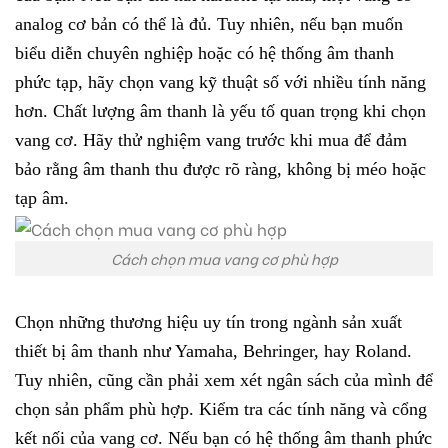
analog cơ bản có thể là đủ. Tuy nhiên, nếu bạn muốn
biểu diễn chuyên nghiệp hoặc có hệ thống âm thanh
phức tạp, hãy chọn vang kỹ thuật số với nhiều tính năng
hơn.
Chất lượng âm thanh là yếu tố quan trọng khi chọn
vang cơ. Hãy thử nghiệm vang trước khi mua để đảm
bảo rằng âm thanh thu được rõ ràng, không bị méo hoặc
tạp âm.
Cách chọn mua vang cơ phù hợp
Chọn những thương hiệu uy tín trong ngành sản xuất
thiết bị âm thanh như Yamaha, Behringer, hay Roland.
Tuy nhiên, cũng cần phải xem xét ngân sách của mình để
chọn sản phẩm phù hợp.
Kiểm tra các tính năng và cổng
kết nối của vang cơ. Nếu bạn có hệ thống âm thanh phức