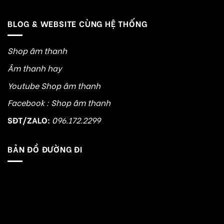
BLOG & WEBSITE CÙNG HỆ THỐNG
Shop âm thanh
Âm thanh hay
Youtube Shop âm thanh
Facebook : Shop âm thanh
SĐT/ZALO:
096.172.2299
BẢN ĐỒ ĐƯỜNG ĐI