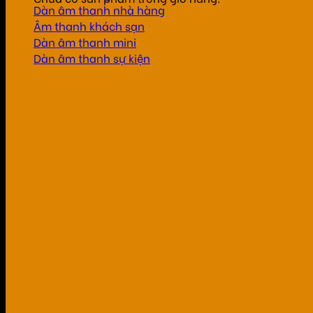
Dàn âm thanh nhà hàng
Âm thanh khách sạn
Dàn âm thanh mini
Dàn âm thanh sự kiện