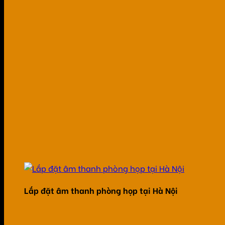
Lắp đặt âm thanh phòng họp tại Hà Nội