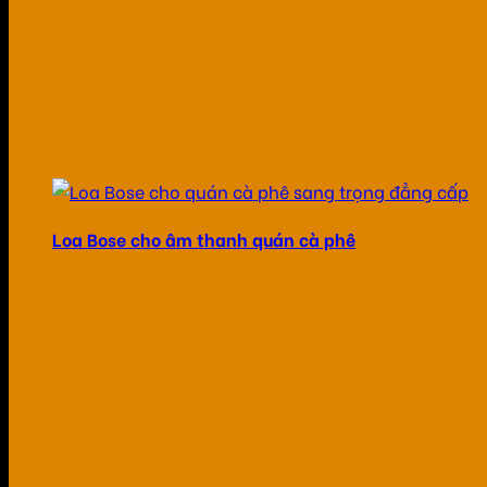
Loa Bose cho âm thanh quán cà phê