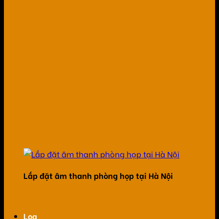
Lắp đặt âm thanh phòng họp tại Hà Nội
Loa