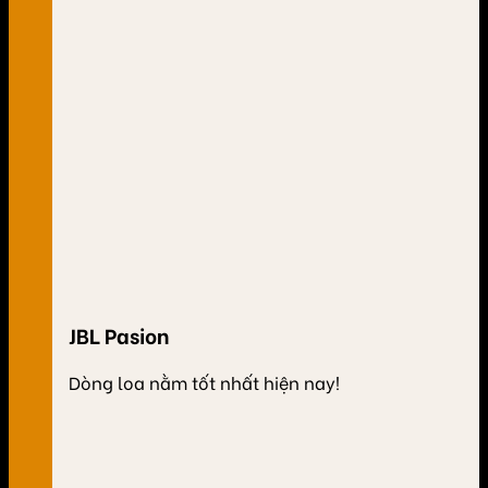
JBL Pasion
Dòng loa nằm tốt nhất hiện nay!