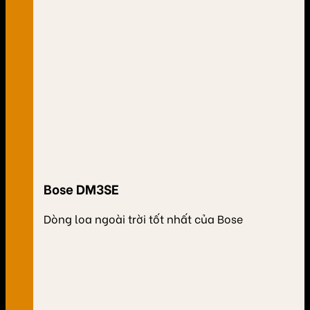
Bose DM3SE
Dòng loa ngoài trời tốt nhất của Bose