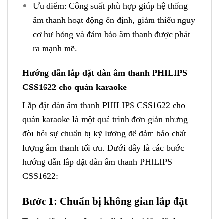
Ưu điểm: Công suất phù hợp giúp hệ thống
âm thanh hoạt động ổn định, giảm thiểu nguy
cơ hư hỏng và đảm bảo âm thanh được phát
ra mạnh mẽ.
Hướng dẫn lắp đặt dàn âm thanh PHILIPS
CSS1622 cho quán karaoke
Lắp đặt dàn âm thanh PHILIPS CSS1622 cho
quán karaoke là một quá trình đơn giản nhưng
đòi hỏi sự chuẩn bị kỹ lưỡng để đảm bảo chất
lượng âm thanh tối ưu. Dưới đây là các bước
hướng dẫn lắp đặt dàn âm thanh PHILIPS
CSS1622:
Bước 1: Chuẩn bị không gian lắp đặt