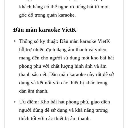
khách hàng có thể nghe rõ tiếng hát từ mọi
góc độ trong quán karaoke.
Đầu màn karaoke VietK
Thông số kỹ thuật: Đầu màn karaoke VietK
hỗ trợ nhiều định dạng âm thanh và video,
mang đến cho người sử dụng một kho bài hát
phong phú với chất lượng hình ảnh và âm
thanh sắc nét. Đầu màn karaoke này rất dễ sử
dụng và kết nối với các thiết bị khác trong
dàn âm thanh.
Ưu điểm: Kho bài hát phong phú, giao diện
người dùng dễ sử dụng và khả năng tương
thích tốt với các thiết bị âm thanh.