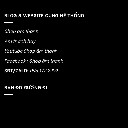
BLOG & WEBSITE CÙNG HỆ THỐNG
Shop âm thanh
Âm thanh hay
Youtube Shop âm thanh
Facebook : Shop âm thanh
SĐT/ZALO:
096.172.2299
BẢN ĐỒ ĐƯỜNG ĐI