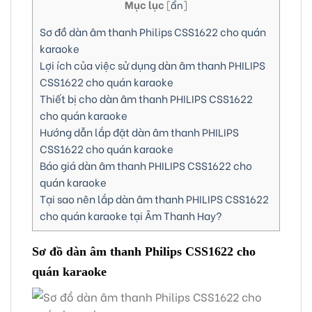
Mục lục
[
ẩn
]
Sơ đồ dàn âm thanh Philips CSS1622 cho quán
karaoke
Lợi ích của việc sử dụng dàn âm thanh PHILIPS
CSS1622 cho quán karaoke
Thiết bị cho dàn âm thanh PHILIPS CSS1622
cho quán karaoke
Hướng dẫn lắp đặt dàn âm thanh PHILIPS
CSS1622 cho quán karaoke
Báo giá dàn âm thanh PHILIPS CSS1622 cho
quán karaoke
Tại sao nên lắp dàn âm thanh PHILIPS CSS1622
cho quán karaoke tại Âm Thanh Hay?
Sơ đồ dàn âm thanh Philips CSS1622 cho
quán karaoke