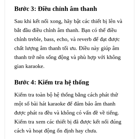
Bước 3: Điều chỉnh âm thanh
Sau khi kết nối xong, hãy bật các thiết bị lên và
bắt đầu điều chỉnh âm thanh. Bạn có thể điều
chỉnh treble, bass, echo, và reverb để đạt được
chất lượng âm thanh tối ưu. Điều này giúp âm
thanh trở nên sống động và phù hợp với không
gian karaoke.
Bước 4: Kiểm tra hệ thống
Kiểm tra toàn bộ hệ thống bằng cách phát thử
một số bài hát karaoke để đảm bảo âm thanh
được phát ra đều và không có vấn đề về tiếng.
Kiểm tra xem các thiết bị đã được kết nối đúng
cách và hoạt động ổn định hay chưa.