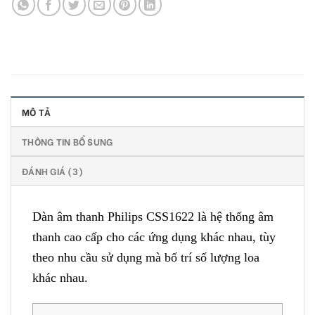
MÔ TẢ
THÔNG TIN BỔ SUNG
ĐÁNH GIÁ (3)
Dàn âm thanh Philips CSS1622 là hệ thống âm
thanh cao cấp cho các ứng dụng khác nhau, tùy
theo nhu cầu sử dụng mà bố trí số lượng loa
khác nhau.