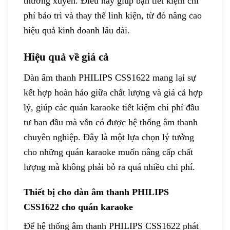
thường xuyên. Điều này giúp bạn tiết kiệm chi
phí bảo trì và thay thế linh kiện, từ đó nâng cao
hiệu quả kinh doanh lâu dài.
Hiệu quả về giá cả
Dàn âm thanh PHILIPS CSS1622 mang lại sự
kết hợp hoàn hảo giữa chất lượng và giá cả hợp
lý, giúp các quán karaoke tiết kiệm chi phí đầu
tư ban đầu mà vẫn có được hệ thống âm thanh
chuyên nghiệp. Đây là một lựa chọn lý tưởng
cho những quán karaoke muốn nâng cấp chất
lượng mà không phải bỏ ra quá nhiều chi phí.
Thiết bị cho dàn âm thanh PHILIPS
CSS1622 cho quán karaoke
Để hệ thống âm thanh PHILIPS CSS1622 phát