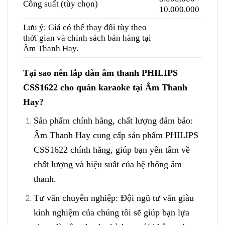
Công suất (tùy chọn)
10.000.000
Lưu ý: Giá có thể thay đổi tùy theo
thời gian và chính sách bán hàng tại
Âm Thanh Hay.
Tại sao nên lắp dàn âm thanh PHILIPS
CSS1622 cho quán karaoke tại Âm Thanh
Hay?
Sản phẩm chính hãng, chất lượng đảm bảo:
Âm Thanh Hay cung cấp sản phẩm PHILIPS
CSS1622 chính hãng, giúp bạn yên tâm về
chất lượng và hiệu suất của hệ thống âm
thanh.
Tư vấn chuyên nghiệp: Đội ngũ tư vấn giàu
kinh nghiệm của chúng tôi sẽ giúp bạn lựa