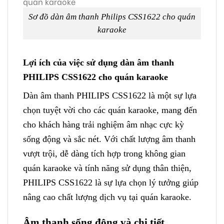
Sơ đồ dàn âm thanh Philips CSS1622 cho quán
karaoke
Lợi ích của việc sử dụng dàn âm thanh
PHILIPS CSS1622 cho quán karaoke
Dàn âm thanh PHILIPS CSS1622 là một sự lựa
chọn tuyệt vời cho các quán karaoke, mang đến
cho khách hàng trải nghiệm âm nhạc cực kỳ
sống động và sắc nét. Với chất lượng âm thanh
vượt trội, dễ dàng tích hợp trong không gian
quán karaoke và tính năng sử dụng thân thiện,
PHILIPS CSS1622 là sự lựa chọn lý tưởng giúp
nâng cao chất lượng dịch vụ tại quán karaoke.
Âm thanh sống động và chi tiết