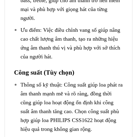
bass, treble, giúp cho âm thanh trở nên mềm
mại và phù hợp với giọng hát của từng
người.
Ưu điểm: Việc điều chỉnh vang số giúp nâng
cao chất lượng âm thanh, tạo ra những hiệu
ứng âm thanh thú vị và phù hợp với sở thích
của người hát.
Công suất (Tùy chọn)
Thông số kỹ thuật: Công suất giúp loa phát ra
âm thanh mạnh mẽ và rõ ràng, đồng thời
cũng giúp loa hoạt động ổn định khi công
suất âm thanh tăng cao. Chọn công suất phù
hợp giúp loa PHILIPS CSS1622 hoạt động
hiệu quả trong không gian rộng.