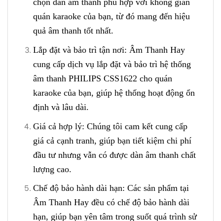
chọn dàn âm thanh phù hợp với không gian
quán karaoke của bạn, từ đó mang đến hiệu
quả âm thanh tốt nhất.
Lắp đặt và bảo trì tận nơi: Âm Thanh Hay
cung cấp dịch vụ lắp đặt và bảo trì hệ thống
âm thanh PHILIPS CSS1622 cho quán
karaoke của bạn, giúp hệ thống hoạt động ổn
định và lâu dài.
Giá cả hợp lý: Chúng tôi cam kết cung cấp
giá cả cạnh tranh, giúp bạn tiết kiệm chi phí
đầu tư nhưng vẫn có được dàn âm thanh chất
lượng cao.
Chế độ bảo hành dài hạn: Các sản phẩm tại
Âm Thanh Hay đều có chế độ bảo hành dài
hạn, giúp bạn yên tâm trong suốt quá trình sử