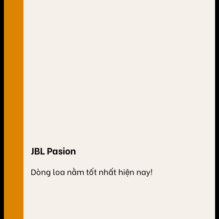
JBL Pasion
Dòng loa nằm tốt nhất hiện nay!