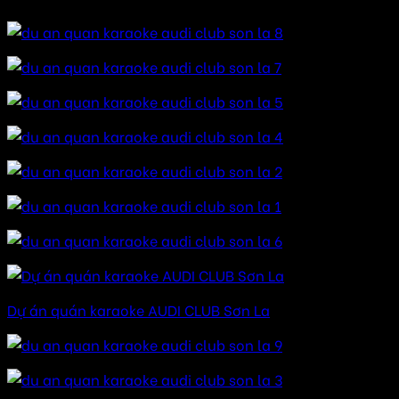
Dự án quán karaoke AUDI CLUB Sơn La