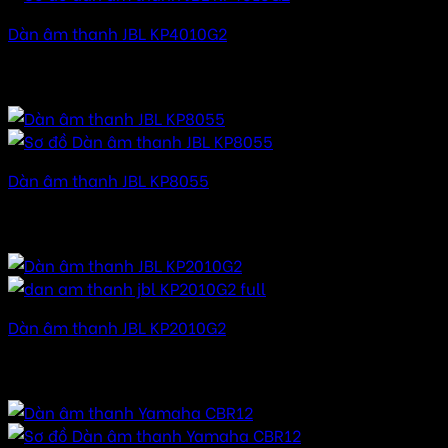
Dàn âm thanh JBL KP4010G2
56.000.000
₫
–
90.000.000
₫
Khoảng giá: từ
56.000.000 ₫ đến 90.000.000 ₫
Dàn âm thanh JBL KP8055
140.000.000
₫
–
170.000.000
₫
Khoảng giá: từ
140.000.000 ₫ đến 170.000.000 ₫
Dàn âm thanh JBL KP2010G2
40.000.000
₫
–
80.000.000
₫
Khoảng giá: từ
40.000.000 ₫ đến 80.000.000 ₫