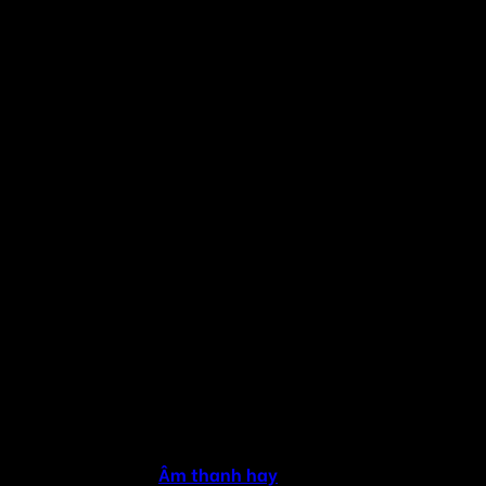
Copyright 2026 ©
Âm thanh hay