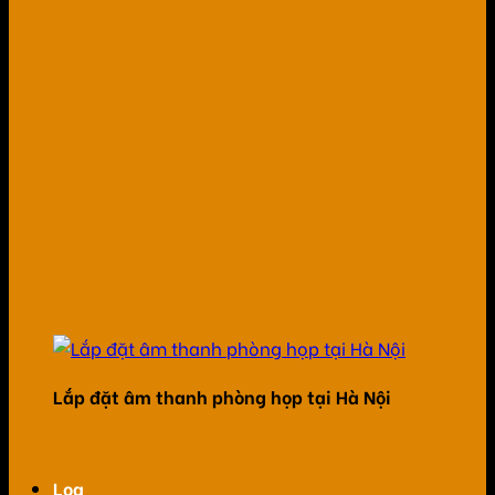
Lắp đặt âm thanh phòng họp tại Hà Nội
Loa