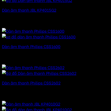
Dàn âm thanh JBL KP4015G2
80.000.000
₫
–
120.000.000
₫
Khoảng giá: từ
80.000.000 ₫ đến 120.000.000 ₫
Dàn âm thanh Philips CSS1600
24.000.000
₫
–
42.000.000
₫
Khoảng giá: từ
24.000.000 ₫ đến 42.000.000 ₫
Dàn âm thanh Philips CSS2602
36.000.000
₫
–
54.000.000
₫
Khoảng giá: từ
36.000.000 ₫ đến 54.000.000 ₫