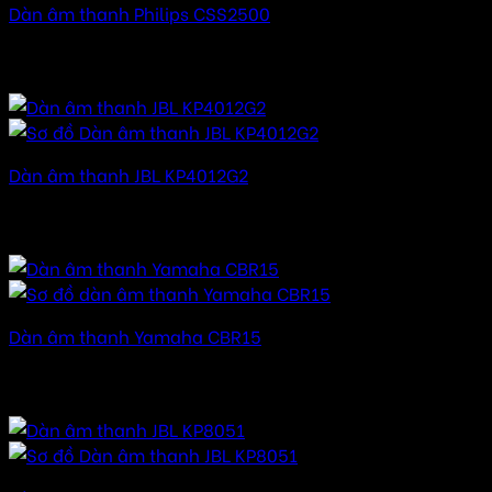
Dàn âm thanh Philips CSS2500
32.000.000
₫
–
48.000.000
₫
Khoảng giá: từ
32.000.000 ₫ đến 48.000.000 ₫
Dàn âm thanh JBL KP4012G2
70.000.000
₫
–
105.000.000
₫
Khoảng giá: từ
70.000.000 ₫ đến 105.000.000 ₫
Dàn âm thanh Yamaha CBR15
24.000.000
₫
–
48.000.000
₫
Khoảng giá: từ
24.000.000 ₫ đến 48.000.000 ₫