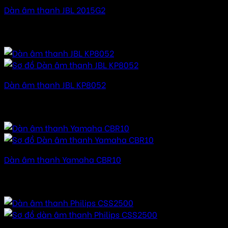
Dàn âm thanh JBL 2015G2
70.000.000
₫
–
105.000.000
₫
Khoảng giá: từ
70.000.000 ₫ đến 105.000.000 ₫
Dàn âm thanh JBL KP8052
120.000.000
₫
–
150.000.000
₫
Khoảng giá: từ
120.000.000 ₫ đến 150.000.000 ₫
Dàn âm thanh Yamaha CBR10
16.000.000
₫
–
32.000.000
₫
Khoảng giá: từ
16.000.000 ₫ đến 32.000.000 ₫