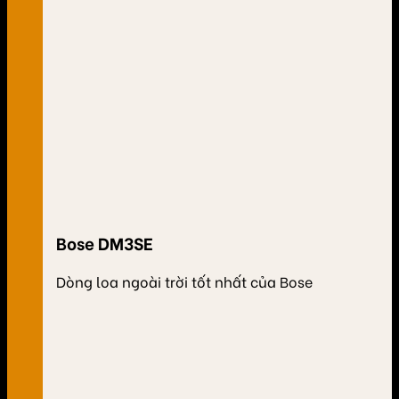
Bose DM3SE
Dòng loa ngoài trời tốt nhất của Bose