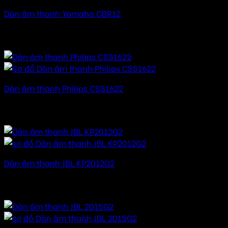
Dàn âm thanh Yamaha CBR12
20.000.000
₫
–
45.000.000
₫
Khoảng giá: từ
20.000.000 ₫ đến 45.000.000 ₫
Dàn âm thanh Philips CSS1622
30.000.000
₫
–
48.000.000
₫
Khoảng giá: từ
30.000.000 ₫ đến 48.000.000 ₫
Dàn âm thanh JBL KP2012G2
54.000.000
₫
–
90.000.000
₫
Khoảng giá: từ
54.000.000 ₫ đến 90.000.000 ₫