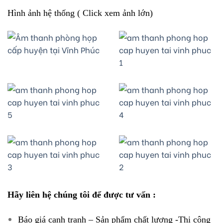
Hình ảnh hệ thống ( Click xem ảnh lớn)
Hãy liên hệ chúng tôi để được tư vấn :
Báo giá cạnh tranh – Sản phẩm chất lượng -Thi công