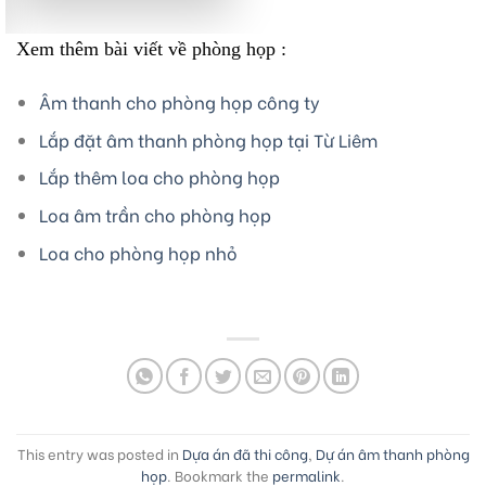
Xem thêm bài viết về phòng họp :
Âm thanh cho phòng họp công ty
Lắp đặt âm thanh phòng họp tại Từ Liêm
Lắp thêm loa cho phòng họp
Loa âm trần cho phòng họp
Loa cho phòng họp nhỏ
This entry was posted in
Dựa án đã thi công
,
Dự án âm thanh phòng
họp
. Bookmark the
permalink
.