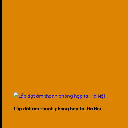
Lắp đặt âm thanh phòng họp tại Hà Nội