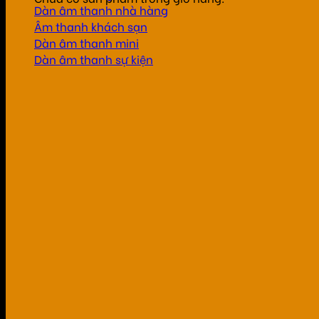
Dàn âm thanh nhà hàng
Âm thanh khách sạn
Dàn âm thanh mini
Dàn âm thanh sự kiện