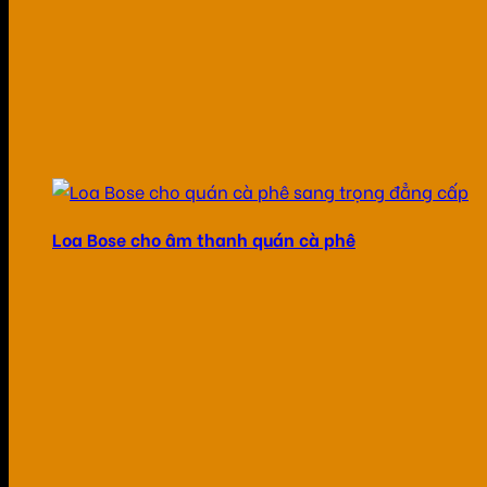
Loa Bose cho âm thanh quán cà phê