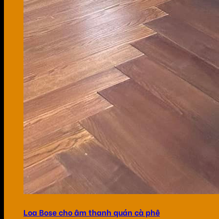
Loa Bose cho âm thanh quán cà phê