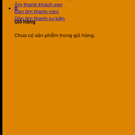
Âm thanh khách sạn
0
Dàn âm thanh mini
Dàn âm thanh sự kiện
Giỏ hàng
Chưa có sản phẩm trong giỏ hàng.