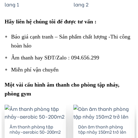
Hãy liên hệ chúng tôi để được tư vấn :
Báo giá cạnh tranh – Sản phẩm chất lượng -Thi công
hoàn hảo
Âm thanh hay SĐT/Zalo : 094.656.299
Miễn phí vận chuyển
Một vài cấu hình âm thanh cho phòng tập nhảy,
phòng gym
Âm thanh phòng tập
Dàn âm thanh phòng
nhảy-aerobic 50-200m2
tập nhảy 150m2 trở lên