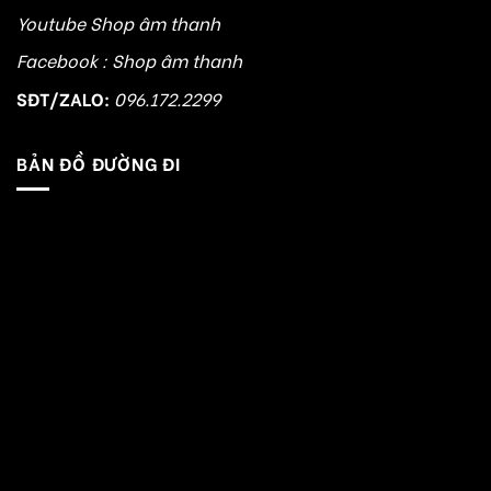
Youtube Shop âm thanh
Facebook : Shop âm thanh
SĐT/ZALO:
096.172.2299
BẢN ĐỒ ĐƯỜNG ĐI