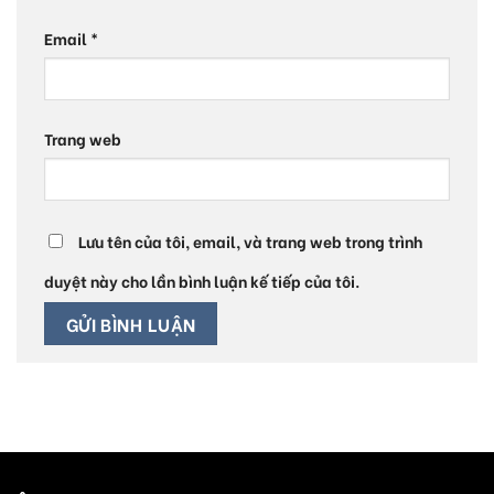
Email
*
Trang web
Lưu tên của tôi, email, và trang web trong trình
duyệt này cho lần bình luận kế tiếp của tôi.