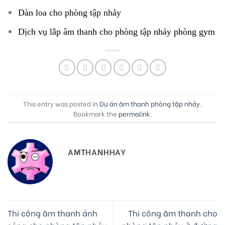
Dàn loa cho phòng tập nhảy
Dịch vụ lắp âm thanh cho phòng tập nhảy phòng gym
This entry was posted in
Dự án âm thanh phòng tập nhảy
.
Bookmark the
permalink
.
AMTHANHHAY
Thi công âm thanh ánh
Thi công âm thanh cho