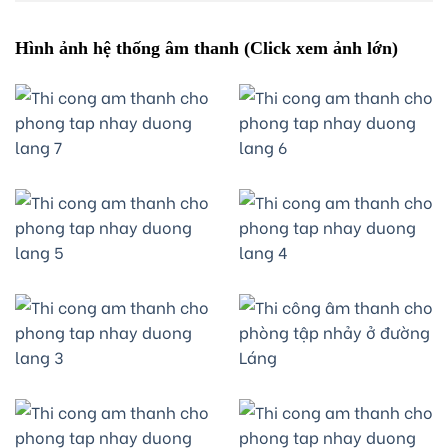
Hình ảnh hệ thống âm thanh (Click xem ảnh lớn)