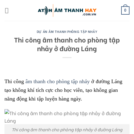
Skip
to
0
content
DỰ ÁN ÂM THANH PHÒNG TẬP NHẢY
Thi công âm thanh cho phòng tập
nhảy ở đường Láng
Thi công
âm thanh cho phòng tập nhảy
ở đường Láng
tạo không khí tích cực cho học viên, tạo không gian
năng động khi tập luyện hàng ngày.
Thi công âm thanh cho phòng tập nhảy ở đường Láng