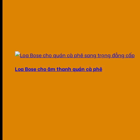
Loa Bose cho âm thanh quán cà phê