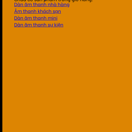
Dàn âm thanh nhà hàng
Âm thanh khách sạn
Dàn âm thanh mini
Dàn âm thanh sự kiện