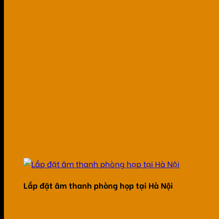
Lắp đặt âm thanh phòng họp tại Hà Nội