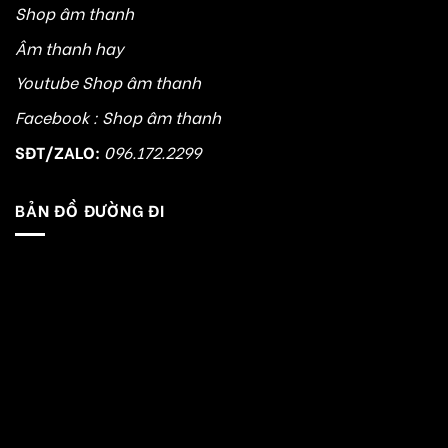
Shop âm thanh
Âm thanh hay
Youtube Shop âm thanh
Facebook : Shop âm thanh
SĐT/ZALO:
096.172.2299
BẢN ĐỒ ĐƯỜNG ĐI