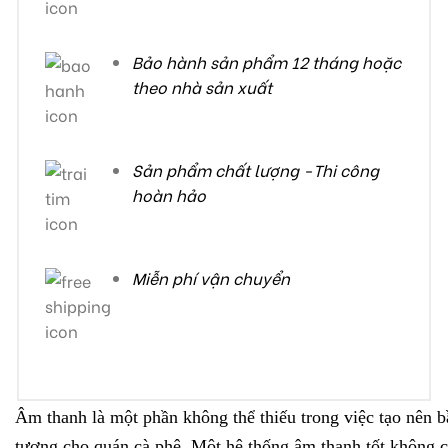
Bảo hành sản phẩm 12 tháng hoặc
theo nhà sản xuất
Sản phẩm chất lượng -Thi công
hoàn hảo
Miễn phí vận chuyển
Âm thanh là một phần không thể thiếu trong việc tạo nên 
tượng cho quán cà phê. Một hệ thống âm thanh tốt không c