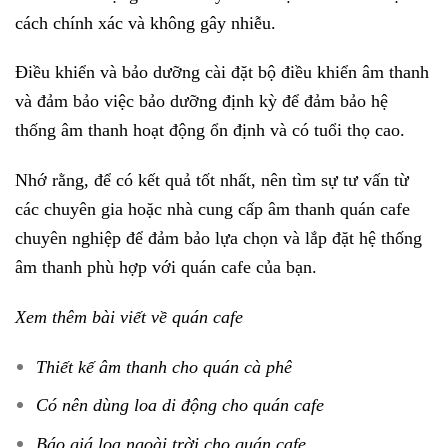
cách chính xác và không gây nhiễu.
Điều khiển và bảo dưỡng cài đặt bộ điều khiển âm thanh
và đảm bảo việc bảo dưỡng định kỳ để đảm bảo hệ
thống âm thanh hoạt động ổn định và có tuổi thọ cao.
Nhớ rằng, để có kết quả tốt nhất, nên tìm sự tư vấn từ
các chuyên gia hoặc nhà cung cấp âm thanh quán cafe
chuyên nghiệp để đảm bảo lựa chọn và lắp đặt hệ thống
âm thanh phù hợp với quán cafe của bạn.
Xem thêm bài viết về quán cafe
Thiết kế âm thanh cho quán cà phê
Có nên dùng loa di động cho quán cafe
Báo giá loa ngoài trời cho quán cafe