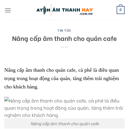
Skip
to
0
content
TIN TỨC
Nâng cấp âm thanh cho quán cafe
Nâng cấp âm thanh cho quán cafe, cà phê là điều quan
trọng trong hoạt động của quán, tăng thêm trải nghiệm
cho khách hàng.
Nâng cấp âm thanh cho quán cafe