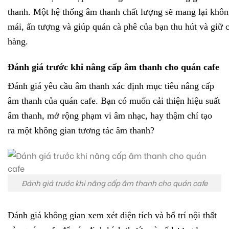
thanh. Một hệ thống âm thanh chất lượng sẽ mang lại khôn
mái, ấn tượng và giúp quán cà phê của bạn thu hút và giữ 
hàng.
Đánh giá trước khi nâng cấp âm thanh cho quán cafe
Đánh giá yêu cầu âm thanh xác định mục tiêu nâng cấp
âm thanh của quán cafe. Bạn có muốn cải thiện hiệu suất
âm thanh, mở rộng phạm vi âm nhạc, hay thậm chí tạo
ra một không gian tương tác âm thanh?
Đánh giá trước khi nâng cấp âm thanh cho quán cafe
Đánh giá không gian xem xét diện tích và bố trí nội thất