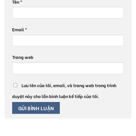
Tên
*
Email
*
Trang web
Lưu tên của tôi, email, và trang web trong trình
duyệt này cho lần bình luận kế tiếp của tôi.