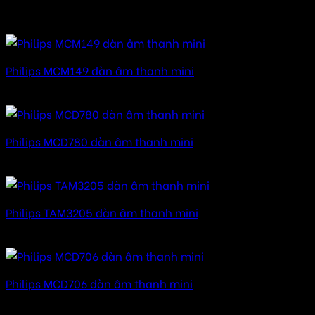
Sản phẩm tương tự
Philips MCM149 dàn âm thanh mini
Được xếp hạng
5.00
5 sao
Philips MCD780 dàn âm thanh mini
Được xếp hạng
5.00
5 sao
Philips TAM3205 dàn âm thanh mini
Được xếp hạng
5.00
5 sao
Philips MCD706 dàn âm thanh mini
Được xếp hạng
5.00
5 sao