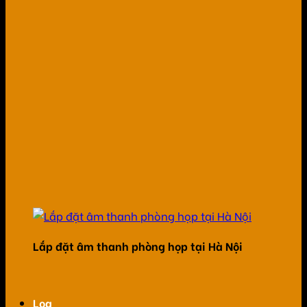
Lắp đặt âm thanh phòng họp tại Hà Nội
Loa