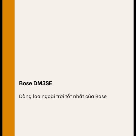
Bose DM3SE
Dòng loa ngoài trời tốt nhất của Bose