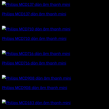
Philips MCD137 dàn âm thanh mini
Được xếp hạng
5.00
5 sao
Philips MCD710 dàn âm thanh mini
Được xếp hạng
5.00
5 sao
Philips MCD716 dàn âm thanh mini
Được xếp hạng
5.00
5 sao
Philips MCD908 dàn âm thanh mini
Được xếp hạng
5.00
5 sao