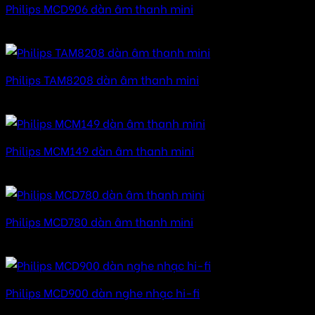
Philips MCD906 dàn âm thanh mini
Được xếp hạng
5.00
5 sao
Philips TAM8208 dàn âm thanh mini
Được xếp hạng
5.00
5 sao
Philips MCM149 dàn âm thanh mini
Được xếp hạng
5.00
5 sao
Philips MCD780 dàn âm thanh mini
Được xếp hạng
5.00
5 sao
Philips MCD900 dàn nghe nhạc hi-fi