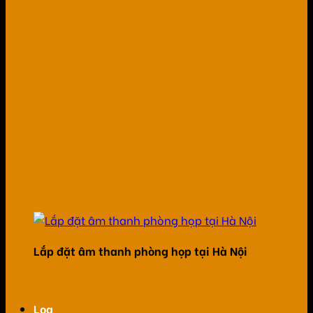
Lắp đặt âm thanh phòng họp tại Hà Nội
Loa