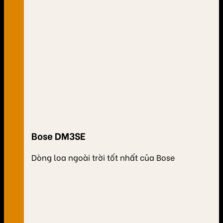
Bose DM3SE
Dòng loa ngoài trời tốt nhất của Bose