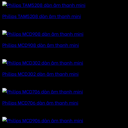
Philips TAM5208 dàn âm thanh mini
Được xếp hạng
5.00
5 sao
Philips MCD908 dàn âm thanh mini
Được xếp hạng
5.00
5 sao
Philips MCD302 dàn âm thanh mini
Được xếp hạng
5.00
5 sao
Philips MCD706 dàn âm thanh mini
Được xếp hạng
5.00
5 sao