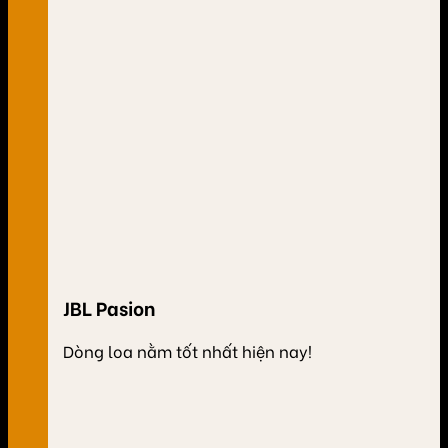
JBL Pasion
Dòng loa nằm tốt nhất hiện nay!