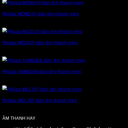
Philips MCM149 dàn âm thanh mini
Được xếp hạng
5.00
5 sao
Philips MCD137 dàn âm thanh mini
Được xếp hạng
5.00
5 sao
Philips TAM8208 dàn âm thanh mini
Được xếp hạng
5.00
5 sao
Philips MCL707 dàn âm thanh mini
Được xếp hạng
5.00
5 sao
ÂM THANH HAY