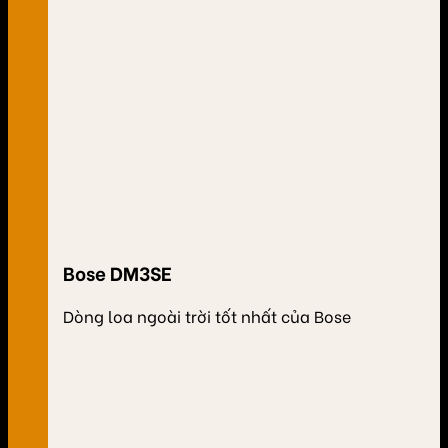
Bose DM3SE
Dòng loa ngoài trời tốt nhất của Bose