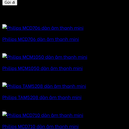
Sản phẩm tương tự
Philips MCD706 dàn âm thanh mini
Được xếp hạng
5.00
5 sao
Philips MCM1050 dàn âm thanh mini
Được xếp hạng
5.00
5 sao
Philips TAM5208 dàn âm thanh mini
Được xếp hạng
5.00
5 sao
Philips MCD710 dàn âm thanh mini