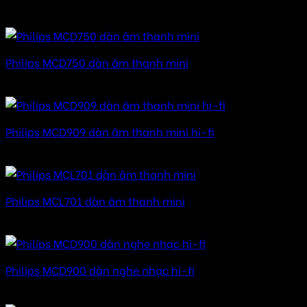
Được xếp hạng
5.00
5 sao
Philips MCD750 dàn âm thanh mini
Được xếp hạng
5.00
5 sao
Philips MCD909 dàn âm thanh mini hi-fi
Được xếp hạng
5.00
5 sao
Philips MCL701 dàn âm thanh mini
Được xếp hạng
5.00
5 sao
Philips MCD900 dàn nghe nhạc hi-fi
Được xếp hạng
5.00
5 sao