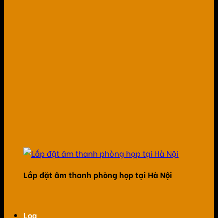
Lắp đặt âm thanh phòng họp tại Hà Nội
Loa