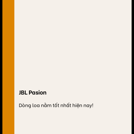
JBL Pasion
Dòng loa nằm tốt nhất hiện nay!