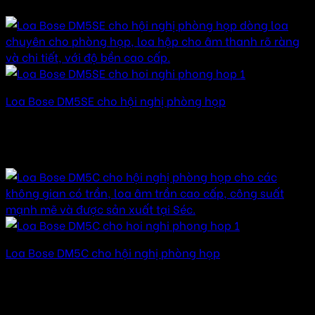
45.000.000 ₫ đến 145.000.000 ₫
Loa Bose DM5SE cho hội nghị phòng họp
Được xếp hạng
5.00
5 sao
35.000.000
₫
–
135.000.000
₫
Khoảng giá: từ
35.000.000 ₫ đến 135.000.000 ₫
Loa Bose DM5C cho hội nghị phòng họp
Được xếp hạng
5.00
5 sao
30.000.000
₫
–
150.000.000
₫
Khoảng giá: từ
30.000.000 ₫ đến 150.000.000 ₫