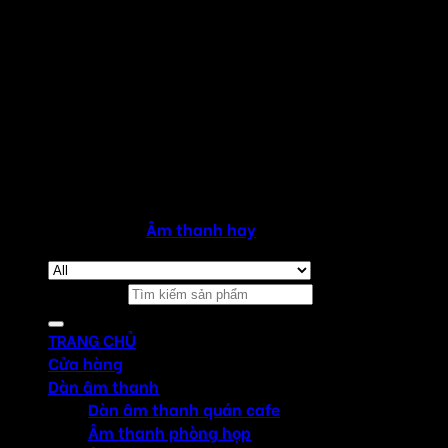
Copyright 2026 ©
Âm thanh hay
Tìm kiếm:
TRANG CHỦ
Cửa hàng
Dàn âm thanh
Dàn âm thanh quán cafe
Âm thanh phòng họp