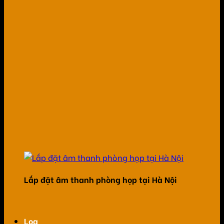
Lắp đặt âm thanh phòng họp tại Hà Nội
Loa