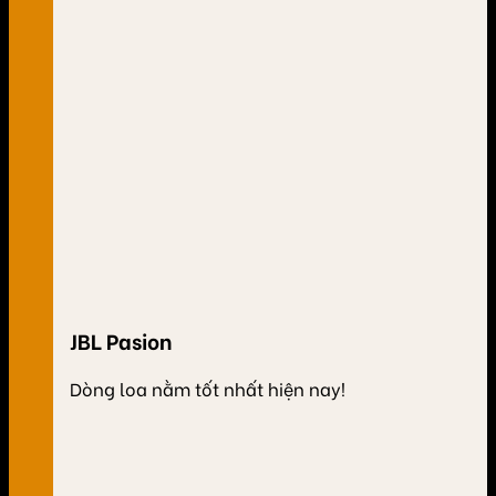
JBL Pasion
Dòng loa nằm tốt nhất hiện nay!