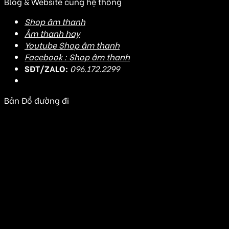
Blog & Website cùng hệ thống
Shop âm thanh
Âm thanh hay
Youtube Shop âm thanh
Facebook : Shop âm thanh
SĐT/ZALO:
096.172.2299
Bản Đồ đường đi