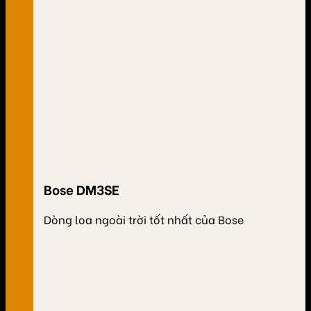
Bose DM3SE
Dòng loa ngoài trời tốt nhất của Bose