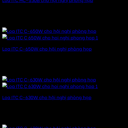
Được xếp hạng
5.00
5 sao
16.000.000
₫
–
85.000.000
₫
Khoảng giá: từ
16.000.000 ₫ đến 85.000.000 ₫
Loa ITC C-650W cho hội nghị phòng họp
Được xếp hạng
5.00
5 sao
18.000.000
₫
–
85.000.000
₫
Khoảng giá: từ
18.000.000 ₫ đến 85.000.000 ₫
Loa ITC C-630W cho hội nghị phòng họp
Được xếp hạng
5.00
5 sao
16.000.000
₫
–
82.000.000
₫
Khoảng giá: từ
16.000.000 ₫ đến 82.000.000 ₫