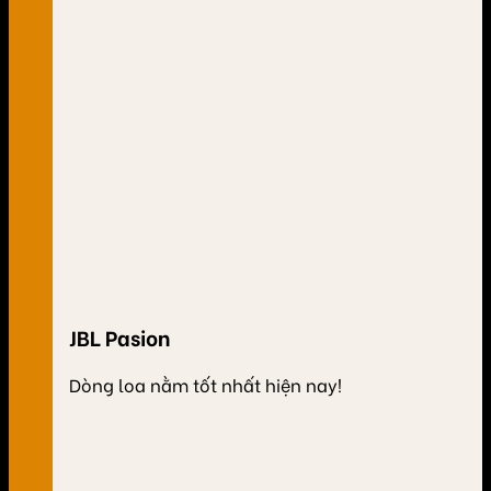
JBL Pasion
Dòng loa nằm tốt nhất hiện nay!