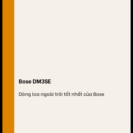
Bose DM3SE
Dòng loa ngoài trời tốt nhất của Bose