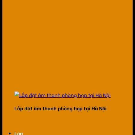
Lắp đặt âm thanh phòng họp tại Hà Nội
Loa