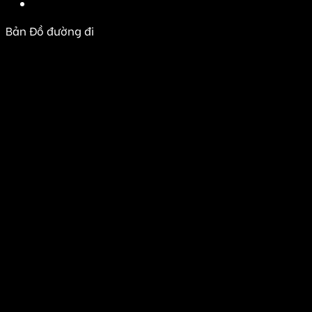
Bản Đồ đường đi