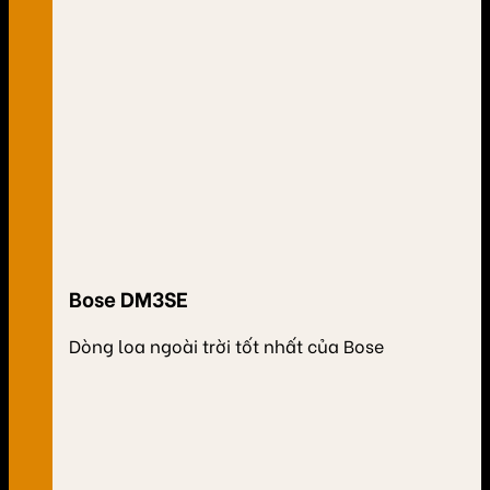
Bose DM3SE
Dòng loa ngoài trời tốt nhất của Bose