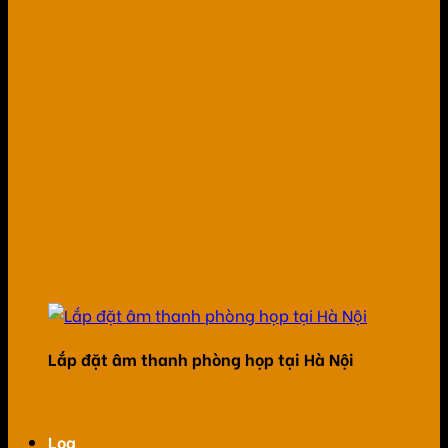
Lắp đặt âm thanh phòng họp tại Hà Nội
Loa