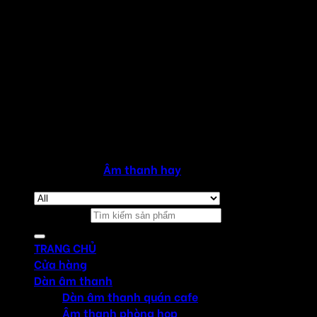
Copyright 2026 ©
Âm thanh hay
Tìm kiếm:
TRANG CHỦ
Cửa hàng
Dàn âm thanh
Dàn âm thanh quán cafe
Âm thanh phòng họp