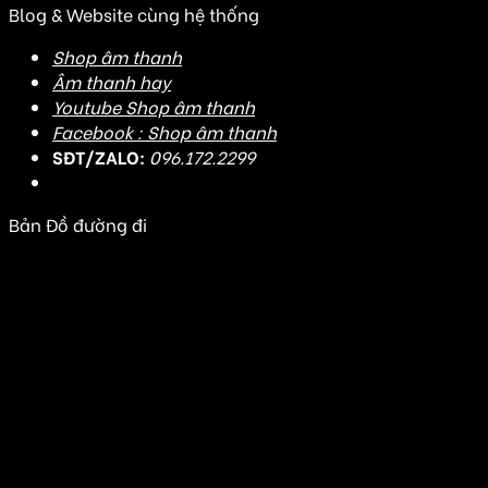
Blog & Website cùng hệ thống
Shop âm thanh
Âm thanh hay
Youtube Shop âm thanh
Facebook : Shop âm thanh
SĐT/ZALO:
096.172.2299
Bản Đồ đường đi