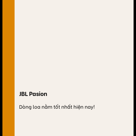
JBL Pasion
Dòng loa nằm tốt nhất hiện nay!