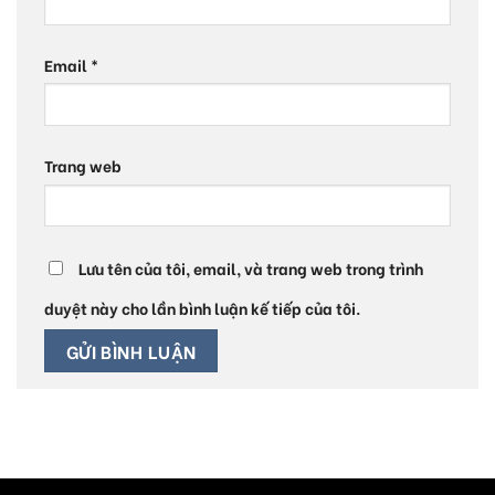
Email
*
Trang web
Lưu tên của tôi, email, và trang web trong trình
duyệt này cho lần bình luận kế tiếp của tôi.