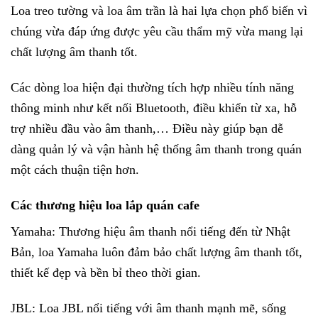
Loa treo tường và loa âm trần là hai lựa chọn phổ biến vì
chúng vừa đáp ứng được yêu cầu thẩm mỹ vừa mang lại
chất lượng âm thanh tốt.
Các dòng loa hiện đại thường tích hợp nhiều tính năng
thông minh như kết nối Bluetooth, điều khiển từ xa, hỗ
trợ nhiều đầu vào âm thanh,… Điều này giúp bạn dễ
dàng quản lý và vận hành hệ thống âm thanh trong quán
một cách thuận tiện hơn.
Các thương hiệu loa lắp quán cafe
Yamaha: Thương hiệu âm thanh nổi tiếng đến từ Nhật
Bản, loa Yamaha luôn đảm bảo chất lượng âm thanh tốt,
thiết kế đẹp và bền bỉ theo thời gian.
JBL: Loa JBL nổi tiếng với âm thanh mạnh mẽ, sống