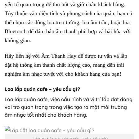
yếu tố quan trọng để thu hút và giữ chân khách hàng.
Tùy thuộc vào diện tích và phong cách của quán, bạn có
thể chọn các dòng loa treo tường, loa âm trần, hoặc loa
Bluetooth để đảm bảo âm thanh phù hợp và hài hòa với
không gian.
Hãy liên hệ với Âm Thanh Hay để được tư vấn và lắp
đặt hệ thống âm thanh chất lượng cao, mang đến trải
nghiệm âm nhạc tuyệt vời cho khách hàng của bạn!
Loa lắp quán cafe – yêu cầu gì?
Loa lắp quán cafe, việc cấu hình và vị trí lắp đặt đóng
vai trò quan trọng trong việc tạo ra một môi trường
âm nhạc tốt nhất cho khách hàng.
Lắp đặt loa quán cafe – yêu cầu gì?