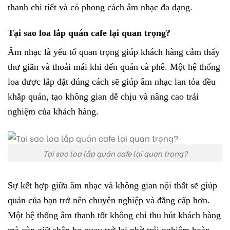
thanh chi tiết và có phong cách âm nhạc đa dạng.
Tại sao loa lắp quán cafe lại quan trọng?
Âm nhạc là yếu tố quan trọng giúp khách hàng cảm thấy
thư giãn và thoải mái khi đến quán cà phê. Một hệ thống
loa được lắp đặt đúng cách sẽ giúp âm nhạc lan tỏa đều
khắp quán, tạo không gian dễ chịu và nâng cao trải
nghiệm của khách hàng.
Tại sao loa lắp quán cafe lại quan trọng?
Sự kết hợp giữa âm nhạc và không gian nội thất sẽ giúp
quán của bạn trở nên chuyên nghiệp và đẳng cấp hơn.
Một hệ thống âm thanh tốt không chỉ thu hút khách hàng