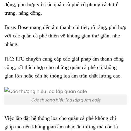
động, phù hợp với các quán cà phê có phong cách trẻ
trung, năng động.
Bose: Bose mang đến âm thanh chi tiết, rõ ràng, phù hợp
với các quán cà phê thiên về không gian thư giãn, nhẹ
nhàng.
ITC: ITC chuyên cung cấp các giải pháp âm thanh công
cộng, rất thích hợp cho những quán cà phê có không
gian lớn hoặc cần hệ thống loa âm trần chất lượng cao.
Các thương hiệu loa lắp quán cafe
Việc lắp đặt hệ thống loa cho quán cà phê không chỉ
giúp tạo nên không gian âm nhạc ấn tượng mà còn là