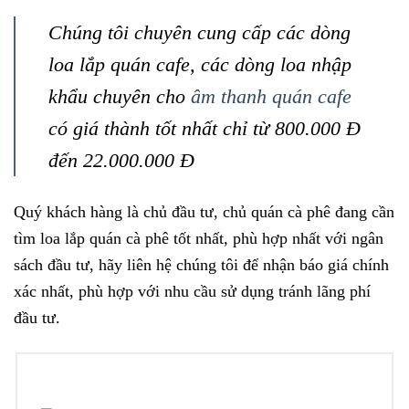
Chúng tôi chuyên cung cấp các dòng
loa lắp quán cafe, các dòng loa nhập
khẩu chuyên cho
âm thanh quán cafe
có giá thành tốt nhất chỉ từ 800.000 Đ
đến 22.000.000 Đ
Quý khách hàng là chủ đầu tư, chủ quán cà phê đang cần
tìm loa lắp quán cà phê tốt nhất, phù hợp nhất với ngân
sách đầu tư, hãy liên hệ chúng tôi để nhận báo giá chính
xác nhất, phù hợp với nhu cầu sử dụng tránh lãng phí
đầu tư.