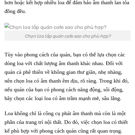
hơn hoặc kết hợp nhiều loa để đảm bảo âm thanh lan tỏa
đồng đều.
Chọn loa lắp quán cafe sao cho phù hợp?
Tùy vào phong cách của quán, bạn có thể lựa chọn các
dòng loa với chất lượng âm thanh khác nhau. Đối với
quán cà phê thiên về không gian thư giãn, nhẹ nhàng,
nên chọn loa có âm thanh êm dịu, rõ ràng. Trong khi đó,
nếu quán của bạn có phong cách năng động, sôi động,
hãy chọn các loại loa có âm trầm mạnh mẽ, sâu lắng.
Loa không chỉ là công cụ phát âm thanh mà còn là một
phần của trang trí nội thất. Do đó, việc chọn loa có thiết
kế phù hợp với phong cách quán cũng rất quan trọng.