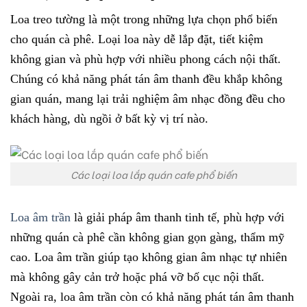
Loa treo tường là một trong những lựa chọn phổ biến
cho quán cà phê. Loại loa này dễ lắp đặt, tiết kiệm
không gian và phù hợp với nhiều phong cách nội thất.
Chúng có khả năng phát tán âm thanh đều khắp không
gian quán, mang lại trải nghiệm âm nhạc đồng đều cho
khách hàng, dù ngồi ở bất kỳ vị trí nào.
Các loại loa lắp quán cafe phổ biến
Loa âm trần
là giải pháp âm thanh tinh tế, phù hợp với
những quán cà phê cần không gian gọn gàng, thẩm mỹ
cao. Loa âm trần giúp tạo không gian âm nhạc tự nhiên
mà không gây cản trở hoặc phá vỡ bố cục nội thất.
Ngoài ra, loa âm trần còn có khả năng phát tán âm thanh