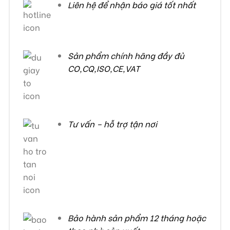
Liên hệ để nhận báo giá tốt nhất
Sản phẩm chính hãng đầy đủ
CO,CQ,ISO,CE,VAT
Tư vấn – hỗ trợ tận nơi
Bảo hành sản phẩm 12 tháng hoặc