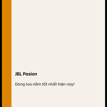
JBL Pasion
Dòng loa nằm tốt nhất hiện nay!