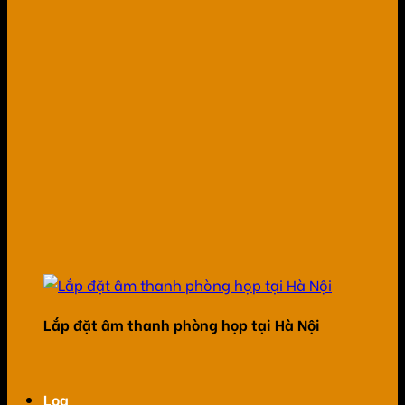
Lắp đặt âm thanh phòng họp tại Hà Nội
Loa