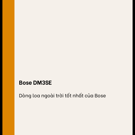
Bose DM3SE
Dòng loa ngoài trời tốt nhất của Bose