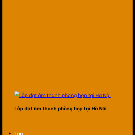
Lắp đặt âm thanh phòng họp tại Hà Nội
Loa