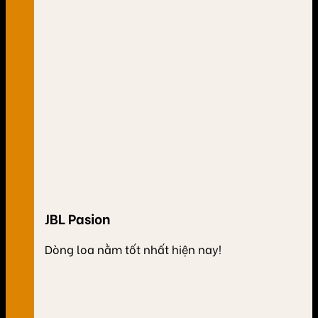
JBL Pasion
Dòng loa nằm tốt nhất hiện nay!