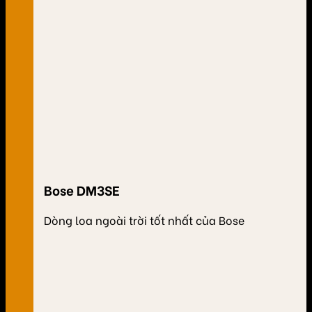
Bose DM3SE
Dòng loa ngoài trời tốt nhất của Bose