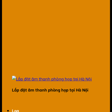
Lắp đặt âm thanh phòng họp tại Hà Nội
Loa