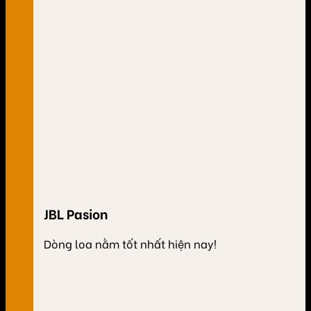
JBL Pasion
Dòng loa nằm tốt nhất hiện nay!