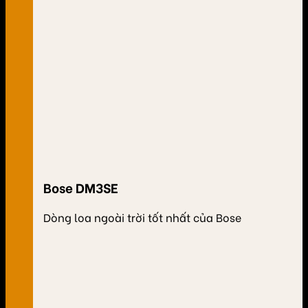
Bose DM3SE
Dòng loa ngoài trời tốt nhất của Bose