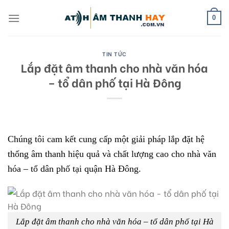
Skip
to
0
content
TIN TỨC
Lắp đặt âm thanh cho nhà văn hóa
– tổ dân phố tại Hà Đông
Chúng tôi cam kết cung cấp một giải pháp lắp đặt hệ
thống âm thanh hiệu quả và chất lượng cao cho nhà văn
hóa – tổ dân phố tại quận Hà Đông.
Lắp đặt âm thanh cho nhà văn hóa – tổ dân phố tại Hà