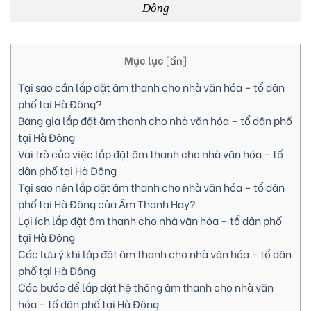
Đông
Mục lục
[
ẩn
]
Tại sao cần lắp đặt âm thanh cho nhà văn hóa – tổ dân
phố tại Hà Đông?
Bảng giá lắp đặt âm thanh cho nhà văn hóa – tổ dân phố
tại Hà Đông
Vai trò của việc lắp đặt âm thanh cho nhà văn hóa – tổ
dân phố tại Hà Đông
Tại sao nên lắp đặt âm thanh cho nhà văn hóa – tổ dân
phố tại Hà Đông của Âm Thanh Hay?
Lợi ích lắp đặt âm thanh cho nhà văn hóa – tổ dân phố
tại Hà Đông
Các lưu ý khi lắp đặt âm thanh cho nhà văn hóa – tổ dân
phố tại Hà Đông
Các bước để lắp đặt hệ thống âm thanh cho nhà văn
hóa – tổ dân phố tại Hà Đông