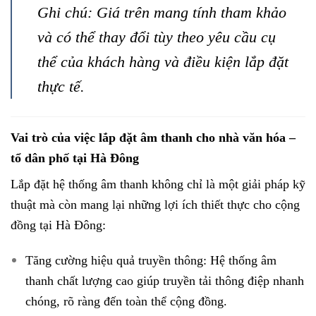
Ghi chú: Giá trên mang tính tham khảo
và có thể thay đổi tùy theo yêu cầu cụ
thể của khách hàng và điều kiện lắp đặt
thực tế.
Vai trò của việc lắp đặt âm thanh cho nhà văn hóa –
tổ dân phố tại Hà Đông
Lắp đặt hệ thống âm thanh không chỉ là một giải pháp kỹ
thuật mà còn mang lại những lợi ích thiết thực cho cộng
đồng tại Hà Đông:
Tăng cường hiệu quả truyền thông: Hệ thống âm
thanh chất lượng cao giúp truyền tải thông điệp nhanh
chóng, rõ ràng đến toàn thể cộng đồng.