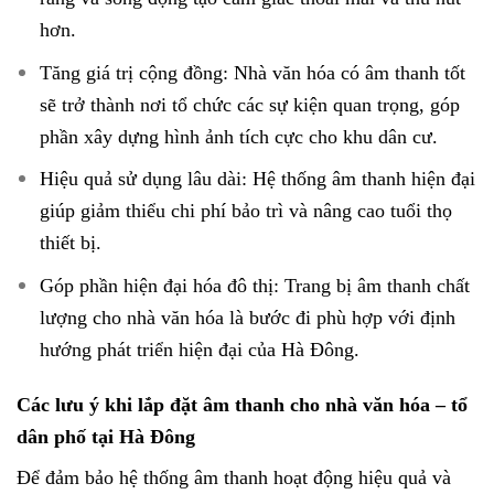
hơn.
Tăng giá trị cộng đồng: Nhà văn hóa có âm thanh tốt
sẽ trở thành nơi tổ chức các sự kiện quan trọng, góp
phần xây dựng hình ảnh tích cực cho khu dân cư.
Hiệu quả sử dụng lâu dài: Hệ thống âm thanh hiện đại
giúp giảm thiểu chi phí bảo trì và nâng cao tuổi thọ
thiết bị.
Góp phần hiện đại hóa đô thị: Trang bị âm thanh chất
lượng cho nhà văn hóa là bước đi phù hợp với định
hướng phát triển hiện đại của Hà Đông.
Các lưu ý khi lắp đặt âm thanh cho nhà văn hóa – tổ
dân phố tại Hà Đông
Để đảm bảo hệ thống âm thanh hoạt động hiệu quả và