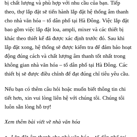
bị chất lượng và phù hợp với nhu cầu của bạn. Tiếp
theo, thợ lắp đặt sẽ tiến hành lắp đặt hệ thống âm thanh
cho nhà văn hóa – tổ dân phố tại Hà Đông. Việc lắp đặt
bao gồm việc lắp đặt loa, ampli, mixer và các thiết bị
khác theo thiết kế đã được xác định trước đó. Sau khi
lắp đặt xong, hệ thống sẽ được kiểm tra để đảm bảo hoạt
động đúng cách và chất lượng âm thanh tốt nhất trong
không gian nhà văn hóa – tổ dân phố tại Hà Đông. Các
thiết bị sẽ được điều chỉnh để đạt đúng chỉ tiêu yêu cầu.
Nếu bạn có thêm câu hỏi hoặc muốn biết thông tin chi
tiết hơn, xin vui lòng liên hệ với chúng tôi. Chúng tôi
luôn sẵn lòng hỗ trợ!
Xem thêm bài viết về nhà văn hóa