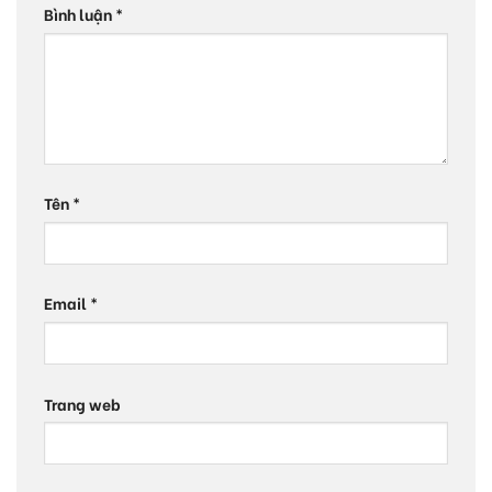
Bình luận
*
Tên
*
Email
*
Trang web