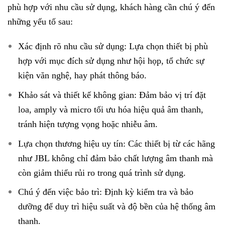
phù hợp với nhu cầu sử dụng, khách hàng cần chú ý đến
những yếu tố sau:
Xác định rõ nhu cầu sử dụng: Lựa chọn thiết bị phù
hợp với mục đích sử dụng như hội họp, tổ chức sự
kiện văn nghệ, hay phát thông báo.
Khảo sát và thiết kế không gian: Đảm bảo vị trí đặt
loa, amply và micro tối ưu hóa hiệu quả âm thanh,
tránh hiện tượng vọng hoặc nhiễu âm.
Lựa chọn thương hiệu uy tín: Các thiết bị từ các hãng
như JBL không chỉ đảm bảo chất lượng âm thanh mà
còn giảm thiểu rủi ro trong quá trình sử dụng.
Chú ý đến việc bảo trì: Định kỳ kiểm tra và bảo
dưỡng để duy trì hiệu suất và độ bền của hệ thống âm
thanh.