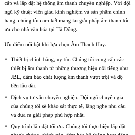
cấp và lắp đặt hệ thống âm thanh chuyên nghiệp. Với đội
ngũ kỹ thuật viên giàu kinh nghiệm và sản phẩm chính
hãng, chúng tôi cam kết mang lại giải pháp âm thanh tối
ưu cho nhà văn hóa tại Hà Đông.
Ưu điểm nổi bật khi lựa chọn Âm Thanh Hay:
Thiết bị chính hãng, uy tín: Chúng tôi cung cấp các
thiết bị âm thanh từ những thương hiệu nổi tiếng như
JBL, đảm bảo chất lượng âm thanh vượt trội và độ
bền lâu dài.
Dịch vụ tư vấn chuyên nghiệp: Đội ngũ chuyên gia
của chúng tôi sẽ khảo sát thực tế, lắng nghe nhu cầu
và đưa ra giải pháp phù hợp nhất.
Quy trình lắp đặt tối ưu: Chúng tôi thực hiện lắp đặt