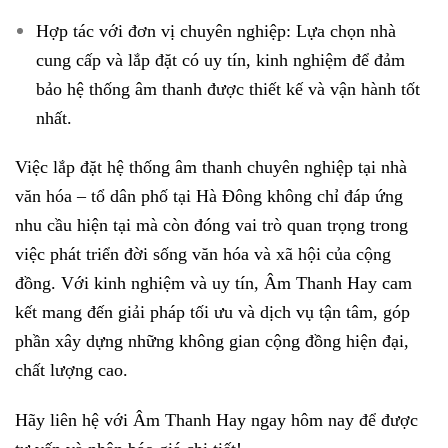
Hợp tác với đơn vị chuyên nghiệp: Lựa chọn nhà
cung cấp và lắp đặt có uy tín, kinh nghiệm để đảm
bảo hệ thống âm thanh được thiết kế và vận hành tốt
nhất.
Việc lắp đặt hệ thống âm thanh chuyên nghiệp tại nhà
văn hóa – tổ dân phố tại Hà Đông không chỉ đáp ứng
nhu cầu hiện tại mà còn đóng vai trò quan trọng trong
việc phát triển đời sống văn hóa và xã hội của cộng
đồng. Với kinh nghiệm và uy tín, Âm Thanh Hay cam
kết mang đến giải pháp tối ưu và dịch vụ tận tâm, góp
phần xây dựng những không gian cộng đồng hiện đại,
chất lượng cao.
Hãy liên hệ với Âm Thanh Hay ngay hôm nay để được