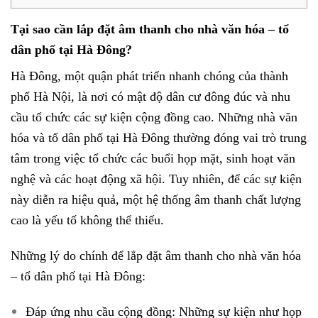
Tại sao cần lắp đặt âm thanh cho nhà văn hóa – tổ
dân phố tại Hà Đông?
Hà Đông, một quận phát triển nhanh chóng của thành
phố Hà Nội, là nơi có mật độ dân cư đông đúc và nhu
cầu tổ chức các sự kiện cộng đồng cao. Những nhà văn
hóa và tổ dân phố tại Hà Đông thường đóng vai trò trung
tâm trong việc tổ chức các buổi họp mặt, sinh hoạt văn
nghệ và các hoạt động xã hội. Tuy nhiên, để các sự kiện
này diễn ra hiệu quả, một hệ thống âm thanh chất lượng
cao là yếu tố không thể thiếu.
Những lý do chính để lắp đặt âm thanh cho nhà văn hóa
– tổ dân phố tại Hà Đông:
Đáp ứng nhu cầu cộng đồng: Những sự kiện như họp