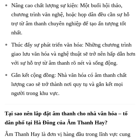
Nâng cao chất lượng sự kiện: Một buổi hội thảo,
chương trình văn nghệ, hoặc họp dân đều cần sự hỗ
trợ từ âm thanh chuyên nghiệp để tạo ấn tượng tốt
nhất.
Thúc đẩy sự phát triển văn hóa: Những chương trình
giao lưu văn hóa và nghệ thuật sẽ trở nên hấp dẫn hơn
với sự hỗ trợ từ âm thanh rõ nét và sống động.
Gắn kết cộng đồng: Nhà văn hóa có âm thanh chất
lượng cao sẽ trở thành nơi quy tụ và gắn kết mọi
người trong khu vực.
Tại sao nên lắp đặt âm thanh cho nhà văn hóa – tổ
dân phố tại Hà Đông của Âm Thanh Hay?
Âm Thanh Hay là đơn vị hàng đầu trong lĩnh vực cung