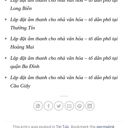
Lắp đặt âm thanh cho nhà văn hóa – tổ dân phố tại
Long Biên
Lắp đặt âm thanh cho nhà văn hóa – tổ dân phố tại
Thường Tín
Lắp đặt âm thanh cho nhà văn hóa – tổ dân phố tại
Hoàng Mai
Lắp đặt âm thanh cho nhà văn hóa – tổ dân phố tại
quận Ba Đình
Lắp đặt âm thanh cho nhà văn hóa – tổ dân phố tại
Cầu Giấy
This entry was posted in
Tin Tức
. Bookmark the
permalink
.