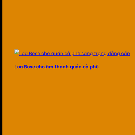
Loa Bose cho âm thanh quán cà phê