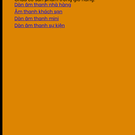
Dàn âm thanh nhà hàng
Âm thanh khách sạn
Dàn âm thanh mini
Dàn âm thanh sự kiện