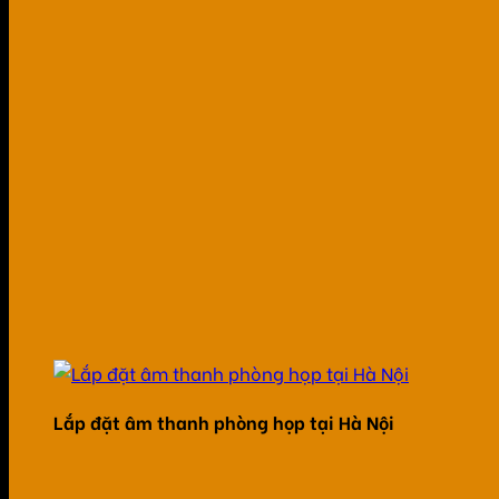
Lắp đặt âm thanh phòng họp tại Hà Nội