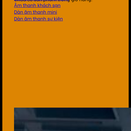
Âm thanh khách sạn
Dàn âm thanh mini
Dàn âm thanh sự kiện