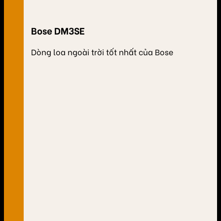
Bose DM3SE
Dòng loa ngoài trời tốt nhất của Bose