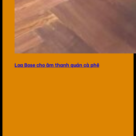
Loa Bose cho âm thanh quán cà phê