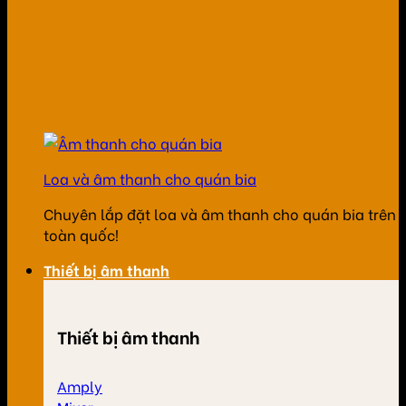
Loa và âm thanh cho quán bia
Chuyên lắp đặt loa và âm thanh cho quán bia trên
toàn quốc!
Thiết bị âm thanh
Thiết bị âm thanh
Amply