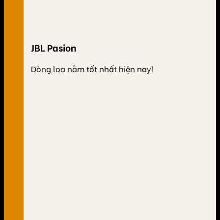
JBL Pasion
Dòng loa nằm tốt nhất hiện nay!