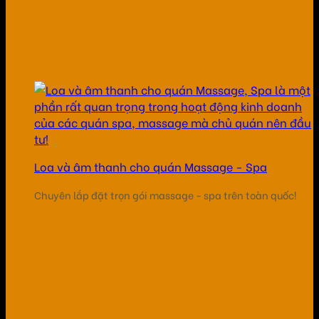
Loa và âm thanh cho quán Massage - Spa
Chuyên lắp đặt trọn gói massage - spa trên toàn quốc!