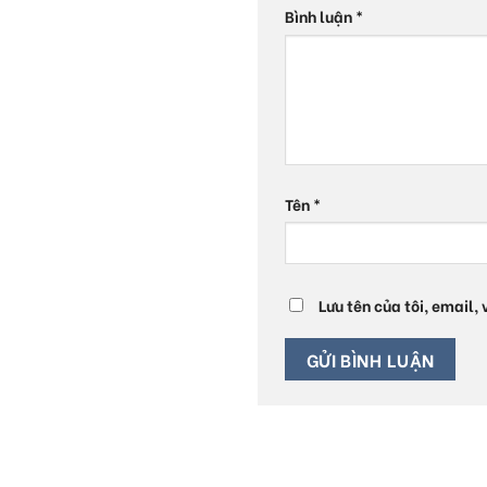
Bình luận
*
Tên
*
Lưu tên của tôi, email,