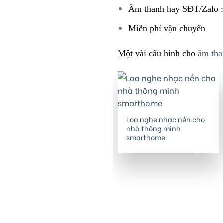
Âm thanh hay SĐT/Zalo :
Miễn phí vận chuyển
Một vài cấu hình cho
âm tha
Loa nghe nhạc nền cho
nhà thông minh
smarthome