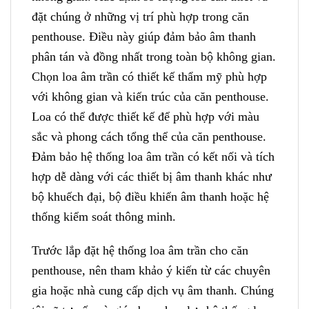
đặt chúng ở những vị trí phù hợp trong căn
penthouse. Điều này giúp đảm bảo âm thanh
phân tán và đồng nhất trong toàn bộ không gian.
Chọn loa âm trần có thiết kế thẩm mỹ phù hợp
với không gian và kiến trúc của căn penthouse.
Loa có thể được thiết kế để phù hợp với màu
sắc và phong cách tổng thể của căn penthouse.
Đảm bảo hệ thống loa âm trần có kết nối và tích
hợp dễ dàng với các thiết bị âm thanh khác như
bộ khuếch đại, bộ điều khiển âm thanh hoặc hệ
thống kiểm soát thông minh.
Trước lắp đặt hệ thống loa âm trần cho căn
penthouse, nên tham khảo ý kiến từ các chuyên
gia hoặc nhà cung cấp dịch vụ âm thanh. Chúng