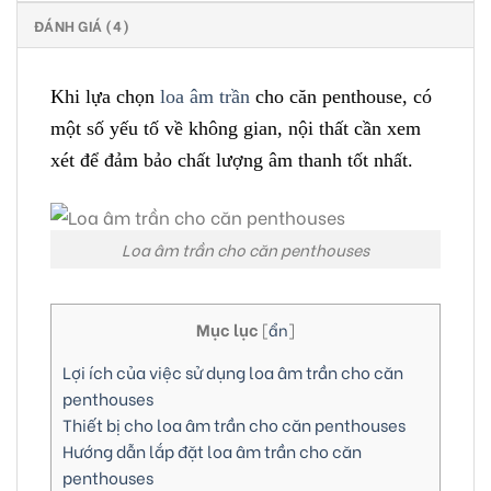
ĐÁNH GIÁ (4)
Khi lựa chọn
loa âm trần
cho căn penthouse, có
một số yếu tố về không gian, nội thất cần xem
xét để đảm bảo chất lượng âm thanh tốt nhất.
Loa âm trần cho căn penthouses
Mục lục
[
ẩn
]
Lợi ích của việc sử dụng loa âm trần cho căn
penthouses
Thiết bị cho loa âm trần cho căn penthouses
Hướng dẫn lắp đặt loa âm trần cho căn
penthouses