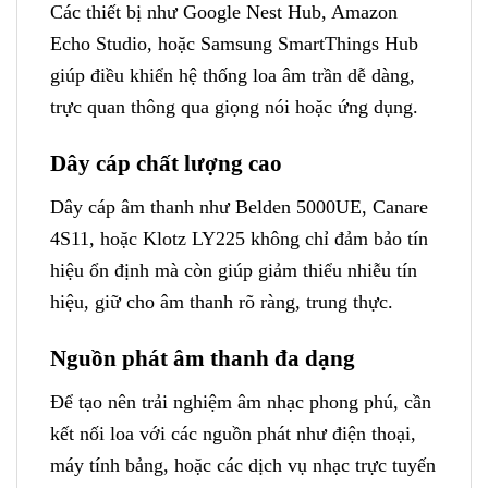
Các thiết bị như Google Nest Hub, Amazon
Echo Studio, hoặc Samsung SmartThings Hub
giúp điều khiển hệ thống loa âm trần dễ dàng,
trực quan thông qua giọng nói hoặc ứng dụng.
Dây cáp chất lượng cao
Dây cáp âm thanh như Belden 5000UE, Canare
4S11, hoặc Klotz LY225 không chỉ đảm bảo tín
hiệu ổn định mà còn giúp giảm thiểu nhiễu tín
hiệu, giữ cho âm thanh rõ ràng, trung thực.
Nguồn phát âm thanh đa dạng
Để tạo nên trải nghiệm âm nhạc phong phú, cần
kết nối loa với các nguồn phát như điện thoại,
máy tính bảng, hoặc các dịch vụ nhạc trực tuyến