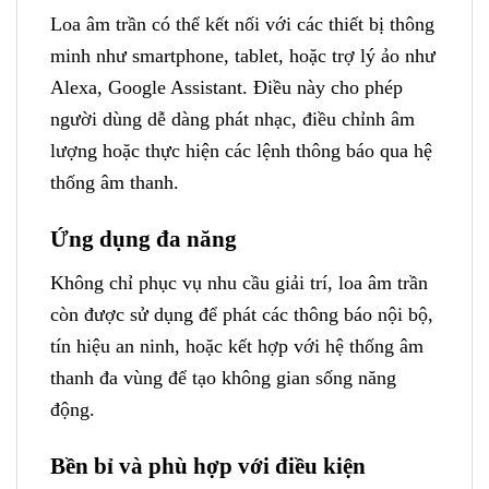
Loa âm trần có thể kết nối với các thiết bị thông
minh như smartphone, tablet, hoặc trợ lý ảo như
Alexa, Google Assistant. Điều này cho phép
người dùng dễ dàng phát nhạc, điều chỉnh âm
lượng hoặc thực hiện các lệnh thông báo qua hệ
thống âm thanh.
Ứng dụng đa năng
Không chỉ phục vụ nhu cầu giải trí, loa âm trần
còn được sử dụng để phát các thông báo nội bộ,
tín hiệu an ninh, hoặc kết hợp với hệ thống âm
thanh đa vùng để tạo không gian sống năng
động.
Bền bỉ và phù hợp với điều kiện