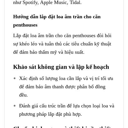
như Spotify, Apple Music, Tidal.
Hướng dẫn lắp đặt loa âm trần cho căn
penthouses
Lắp đặt loa âm trần cho căn penthouses đòi hỏi
sự khéo léo và tuân thủ các tiêu chuẩn kỹ thuật
để đảm bảo thẩm mỹ và hiệu suất.
Khảo sát không gian và lập kế hoạch
Xác định số lượng loa cần lắp và vị trí tối ưu
để đảm bảo âm thanh được phân bố đồng
đều.
Đánh giá cấu trúc trần để lựa chọn loại loa và
phương pháp lắp đặt phù hợp.