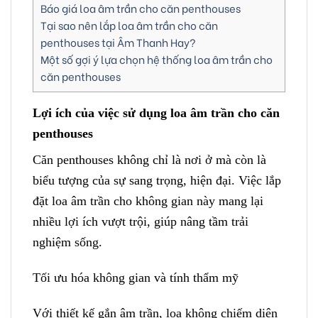
Báo giá loa âm trần cho căn penthouses
Tại sao nên lắp loa âm trần cho căn
penthouses tại Âm Thanh Hay?
Một số gợi ý lựa chọn hệ thống loa âm trần cho
căn penthouses
Lợi ích của việc sử dụng loa âm trần cho căn
penthouses
Căn penthouses không chỉ là nơi ở mà còn là
biểu tượng của sự sang trọng, hiện đại. Việc lắp
đặt loa âm trần cho không gian này mang lại
nhiều lợi ích vượt trội, giúp nâng tầm trải
nghiệm sống.
Tối ưu hóa không gian và tính thẩm mỹ
Với thiết kế gắn âm trần, loa không chiếm diện