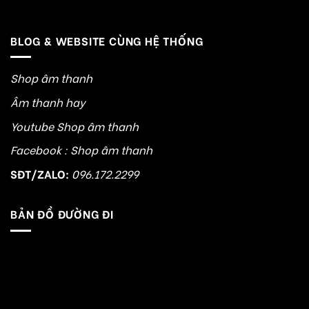
BLOG & WEBSITE CÙNG HỆ THỐNG
Shop âm thanh
Âm thanh hay
Youtube Shop âm thanh
Facebook : Shop âm thanh
SĐT/ZALO:
096.172.2299
BẢN ĐỒ ĐƯỜNG ĐI