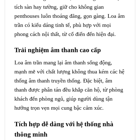
tích sàn hay tường, giữ cho không gian
penthouses luôn thoáng đãng, gọn gàng. Loa âm
trần có kiểu dáng tinh tế, phù hợp với mọi
phong cách nội thất, từ cổ điển đến hiện đại.
Trải nghiệm âm thanh cao cấp
Loa âm trần mang lại âm thanh sống động,
mạnh mẽ với chất lượng không thua kém các hệ
thống âm thanh truyền thống. Đặc biệt, âm
thanh được phân tán đều khắp căn hộ, từ phòng
khách đến phòng ngủ, giúp người dùng tận
hưởng trọn vẹn mọi cung bậc cảm xúc.
Tích hợp dễ dàng với hệ thống nhà
thông minh