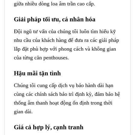
giữa nhiều dòng loa âm trần cao cấp.
Giải pháp tối ưu, cá nhân hóa
Đội ngũ tư vấn của chúng tôi luôn tìm hiểu kỹ
nhu cầu của khách hàng để đưa ra các giải pháp
lắp đặt phù hợp với phong cách và không gian
của từng căn penthouses.
Hậu mãi tận tình
Chúng tôi cung cấp dịch vụ bảo hành dài hạn
cùng các chính sách bảo trì định kỳ, đảm bảo hệ
thống âm thanh hoạt động ổn định trong thời
gian dài.
Giá cả hợp lý, cạnh tranh