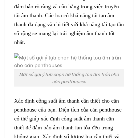
đảm bảo rõ ràng và cân bằng trong việc truyền
tải âm thanh. Các loa có khả năng tái tạo âm
thanh đa dạng và chi tiết với khả năng tái tạo tần
số rộng sẽ mang lại trải nghiệm âm thanh tốt
nhất.
Một số gợi ý lựa chọn hệ thống loa âm trần cho
căn penthouses
Xác định công suất âm thanh cần thiết cho căn
penthouse của bạn. Diện tích của căn penthouse
có thể giúp xác định công suất âm thanh cần
thiết để đảm bảo âm thanh lan tỏa đều trong
không gian. Xác định số lượng loa cần thiết và