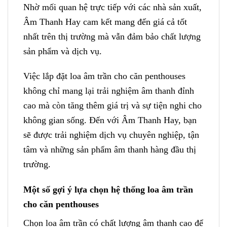
Nhờ mối quan hệ trực tiếp với các nhà sản xuất,
Âm Thanh Hay cam kết mang đến giá cả tốt
nhất trên thị trường mà vẫn đảm bảo chất lượng
sản phẩm và dịch vụ.
Việc lắp đặt loa âm trần cho căn penthouses
không chỉ mang lại trải nghiệm âm thanh đỉnh
cao mà còn tăng thêm giá trị và sự tiện nghi cho
không gian sống. Đến với Âm Thanh Hay, bạn
sẽ được trải nghiệm dịch vụ chuyên nghiệp, tận
tâm và những sản phẩm âm thanh hàng đầu thị
trường.
Một số gợi ý lựa chọn hệ thống loa âm trần
cho căn penthouses
Chọn loa âm trần có chất lượng âm thanh cao để