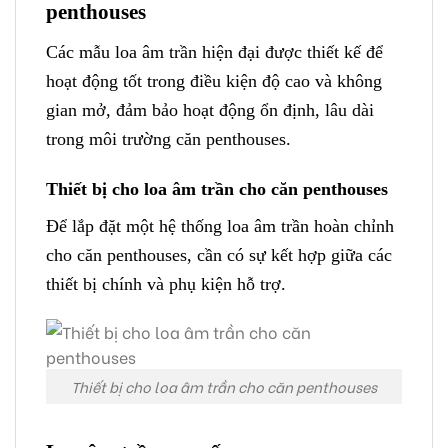
penthouses
Các mẫu loa âm trần hiện đại được thiết kế để
hoạt động tốt trong điều kiện độ cao và không
gian mở, đảm bảo hoạt động ổn định, lâu dài
trong môi trường căn penthouses.
Thiết bị cho loa âm trần cho căn penthouses
Để lắp đặt một hệ thống loa âm trần hoàn chỉnh
cho căn penthouses, cần có sự kết hợp giữa các
thiết bị chính và phụ kiện hỗ trợ.
Thiết bị cho loa âm trần cho căn penthouses