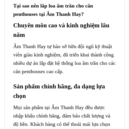
Tại sao nên lắp loa âm trần cho căn
penthouses tại Âm Thanh Hay?
Chuyên môn cao và kinh nghiệm lâu
năm
Âm Thanh Hay tự hào sở hữu đội ngũ kỹ thuật
viên giàu kinh nghiệm, đã triển khai thành công
nhiều dự án lắp đặt hệ thống loa âm trần cho các
căn penthouses cao cấp.
Sản phẩm chính hãng, đa dạng lựa
chọn
Mọi sản phẩm tại Âm Thanh Hay đều được
nhập khẩu chính hãng, đảm bảo chất lượng và
độ bền. Khách hàng có thể thoải mái lựa chọn