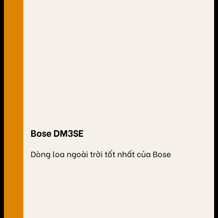
Bose DM3SE
Dòng loa ngoài trời tốt nhất của Bose