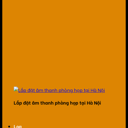
Lắp đặt âm thanh phòng họp tại Hà Nội
Loa