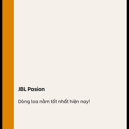
JBL Pasion
Dòng loa nằm tốt nhất hiện nay!