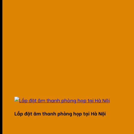
Lắp đặt âm thanh phòng họp tại Hà Nội