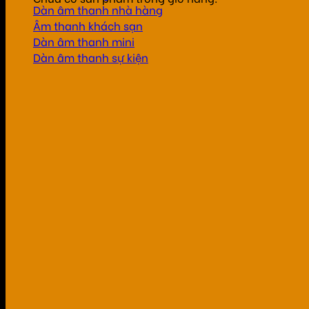
Dàn âm thanh nhà hàng
Âm thanh khách sạn
Dàn âm thanh mini
Dàn âm thanh sự kiện