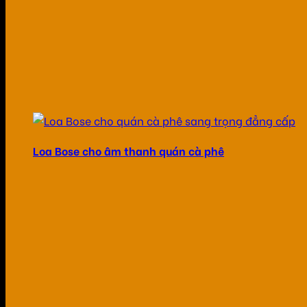
Loa Bose cho âm thanh quán cà phê