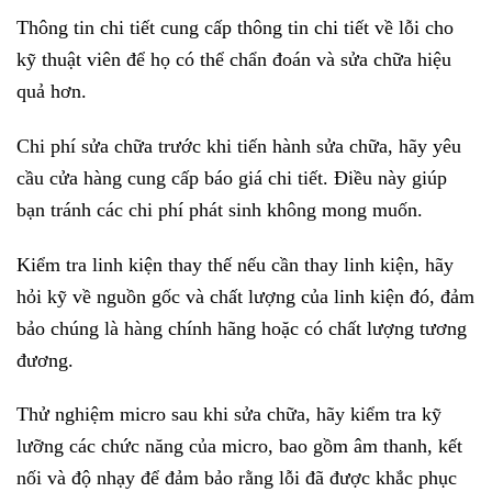
Thông tin chi tiết cung cấp thông tin chi tiết về lỗi cho
kỹ thuật viên để họ có thể chẩn đoán và sửa chữa hiệu
quả hơn.
Chi phí sửa chữa trước khi tiến hành sửa chữa, hãy yêu
cầu cửa hàng cung cấp báo giá chi tiết. Điều này giúp
bạn tránh các chi phí phát sinh không mong muốn.
Kiểm tra linh kiện thay thế nếu cần thay linh kiện, hãy
hỏi kỹ về nguồn gốc và chất lượng của linh kiện đó, đảm
bảo chúng là hàng chính hãng hoặc có chất lượng tương
đương.
Thử nghiệm micro sau khi sửa chữa, hãy kiểm tra kỹ
lưỡng các chức năng của micro, bao gồm âm thanh, kết
nối và độ nhạy để đảm bảo rằng lỗi đã được khắc phục