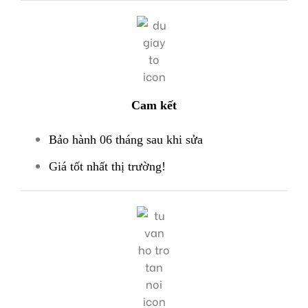
Cam kết
Bảo hành 06 tháng sau khi sửa
Giá tốt nhất thị trường!