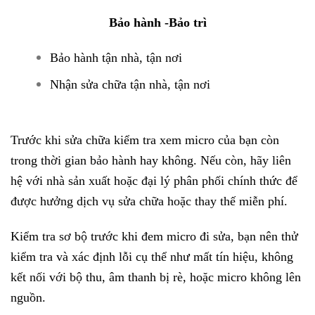
Bảo hành -Bảo trì
Bảo hành tận nhà, tận nơi
Nhận sửa chữa tận nhà, tận nơi
Trước khi sửa chữa kiểm tra xem micro của bạn còn
trong thời gian bảo hành hay không. Nếu còn, hãy liên
hệ với nhà sản xuất hoặc đại lý phân phối chính thức để
được hưởng dịch vụ sửa chữa hoặc thay thế miễn phí.
Kiểm tra sơ bộ trước khi đem micro đi sửa, bạn nên thử
kiểm tra và xác định lỗi cụ thể như mất tín hiệu, không
kết nối với bộ thu, âm thanh bị rè, hoặc micro không lên
nguồn.