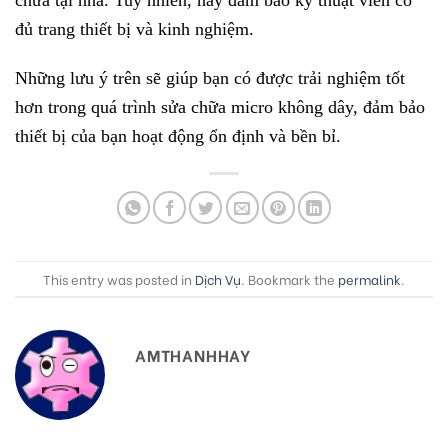
đủ trang thiết bị và kinh nghiệm.
Những lưu ý trên sẽ giúp bạn có được trải nghiệm tốt
hơn trong quá trình sửa chữa micro không dây, đảm bảo
thiết bị của bạn hoạt động ổn định và bền bỉ.
This entry was posted in
Dịch Vụ
. Bookmark the
permalink
.
AMTHANHHAY