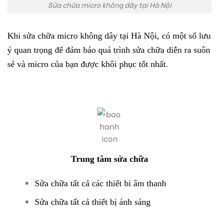
Sửa chữa micro không dây tại Hà Nội
Khi sửa chữa micro không dây tại Hà Nội, có một số lưu
ý quan trọng để đảm bảo quá trình sửa chữa diễn ra suôn
sẻ và micro của bạn được khôi phục tốt nhất.
Trung tâm sửa chữa
Sửa chữa tất cả các thiết bi âm thanh
Sửa chữa tất cả thiết bị ánh sáng