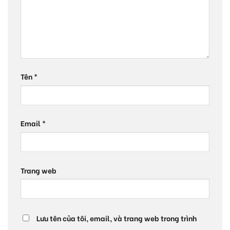
Tên
*
Email
*
Trang web
Lưu tên của tôi, email, và trang web trong trình