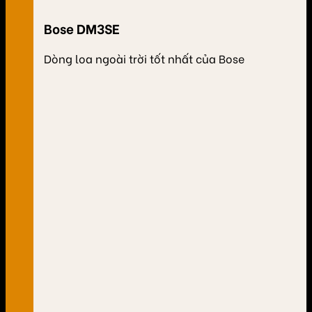
Bose DM3SE
Dòng loa ngoài trời tốt nhất của Bose