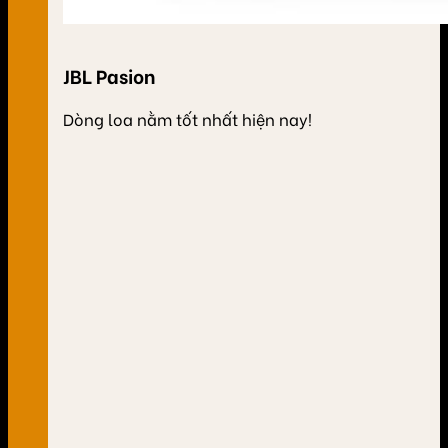
JBL Pasion
Dòng loa nằm tốt nhất hiện nay!