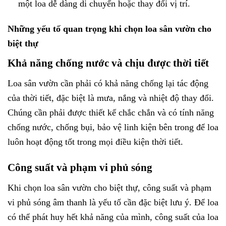
một loa dễ dàng di chuyển hoặc thay đổi vị trí.
Những yếu tố quan trọng khi chọn loa sân vườn cho
biệt thự
Khả năng chống nước và chịu được thời tiết
Loa sân vườn cần phải có khả năng chống lại tác động
của thời tiết, đặc biệt là mưa, nắng và nhiệt độ thay đổi.
Chúng cần phải được thiết kế chắc chắn và có tính năng
chống nước, chống bụi, bảo vệ linh kiện bên trong để loa
luôn hoạt động tốt trong mọi điều kiện thời tiết.
Công suất và phạm vi phủ sóng
Khi chọn loa sân vườn cho biệt thự, công suất và phạm
vi phủ sóng âm thanh là yếu tố cần đặc biệt lưu ý. Để loa
có thể phát huy hết khả năng của mình, công suất của loa