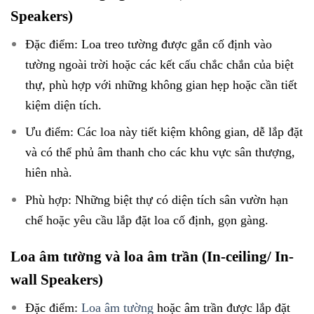
Speakers)
Đặc điểm: Loa treo tường được gắn cố định vào
tường ngoài trời hoặc các kết cấu chắc chắn của biệt
thự, phù hợp với những không gian hẹp hoặc cần tiết
kiệm diện tích.
Ưu điểm: Các loa này tiết kiệm không gian, dễ lắp đặt
và có thể phủ âm thanh cho các khu vực sân thượng,
hiên nhà.
Phù hợp: Những biệt thự có diện tích sân vườn hạn
chế hoặc yêu cầu lắp đặt loa cố định, gọn gàng.
Loa âm tường và loa âm trần (In-ceiling/ In-
wall Speakers)
Đặc điểm:
Loa âm tường
hoặc âm trần được lắp đặt