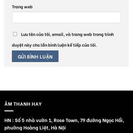
Trang web
Lưu tên của tôi, email, và trang web trong trình
duyệt này cho lần bình luận kế tiếp của tôi.
ÂM THANH HAY
HN : Số 5 nhà vườn 1, Rose Town, 79 đường Ngọc Hồi,
phường Hoàng Liệt, Hà Nội