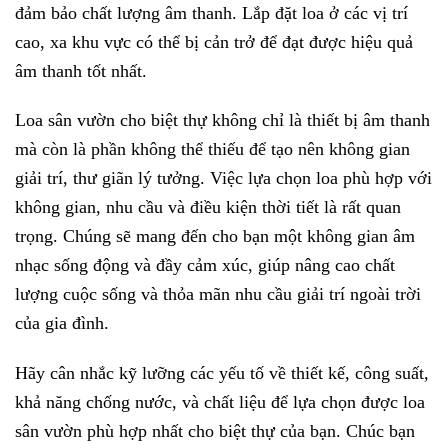
đảm bảo chất lượng âm thanh. Lắp đặt loa ở các vị trí
cao, xa khu vực có thể bị cản trở để đạt được hiệu quả
âm thanh tốt nhất.
Loa sân vườn cho biệt thự không chỉ là thiết bị âm thanh
mà còn là phần không thể thiếu để tạo nên không gian
giải trí, thư giãn lý tưởng. Việc lựa chọn loa phù hợp với
không gian, nhu cầu và điều kiện thời tiết là rất quan
trọng. Chúng sẽ mang đến cho bạn một không gian âm
nhạc sống động và đầy cảm xúc, giúp nâng cao chất
lượng cuộc sống và thỏa mãn nhu cầu giải trí ngoài trời
của gia đình.
Hãy cân nhắc kỹ lưỡng các yếu tố về thiết kế, công suất,
khả năng chống nước, và chất liệu để lựa chọn được loa
sân vườn phù hợp nhất cho biệt thự của bạn. Chúc bạn