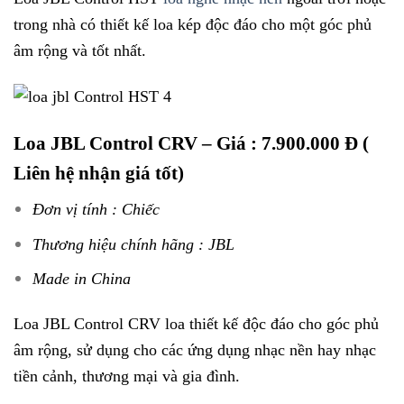
trong nhà có thiết kế loa kép độc đáo cho một góc phủ
âm rộng và tốt nhất.
Loa JBL Control CRV
– Giá : 7.900.000 Đ (
Liên hệ nhận giá tốt)
Đơn vị tính : Chiếc
Thương hiệu chính hãng : JBL
Made in China
Loa JBL Control CRV loa thiết kế độc đáo cho góc phủ
âm rộng, sử dụng cho các ứng dụng nhạc nền hay nhạc
tiền cảnh, thương mại và gia đình.