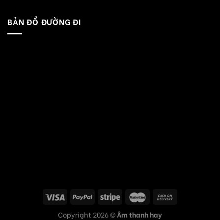
BẢN ĐỒ ĐƯỜNG ĐI
Copyright 2026 ©
Âm thanh hay