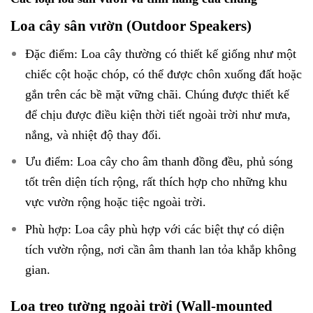
Loa cây sân vườn (Outdoor Speakers)
Đặc điểm: Loa cây thường có thiết kế giống như một
chiếc cột hoặc chóp, có thể được chôn xuống đất hoặc
gắn trên các bề mặt vững chãi. Chúng được thiết kế
để chịu được điều kiện thời tiết ngoài trời như mưa,
nắng, và nhiệt độ thay đổi.
Ưu điểm: Loa cây cho âm thanh đồng đều, phủ sóng
tốt trên diện tích rộng, rất thích hợp cho những khu
vực vườn rộng hoặc tiệc ngoài trời.
Phù hợp: Loa cây phù hợp với các biệt thự có diện
tích vườn rộng, nơi cần âm thanh lan tỏa khắp không
gian.
Loa treo tường ngoài trời (Wall-mounted