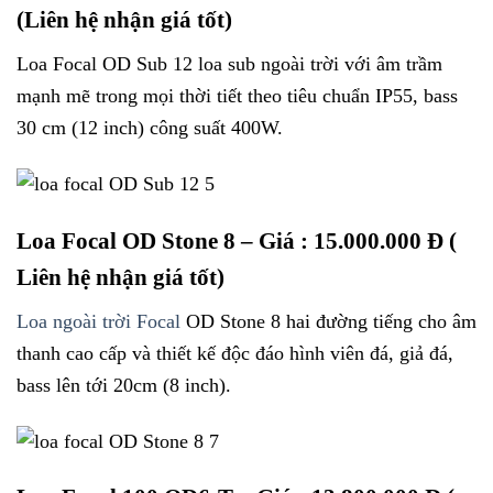
(Liên hệ nhận giá tốt)
Loa Focal OD Sub 12 loa sub ngoài trời với âm trầm
mạnh mẽ trong mọi thời tiết theo tiêu chuẩn IP55, bass
30 cm (12 inch) công suất 400W.
Loa Focal OD Stone 8
– Giá : 15.000.000 Đ (
Liên hệ nhận giá tốt)
Loa ngoài trời Focal
OD Stone 8 hai đường tiếng cho âm
thanh cao cấp và thiết kế độc đáo hình viên đá, giả đá,
bass lên tới 20cm (8 inch).