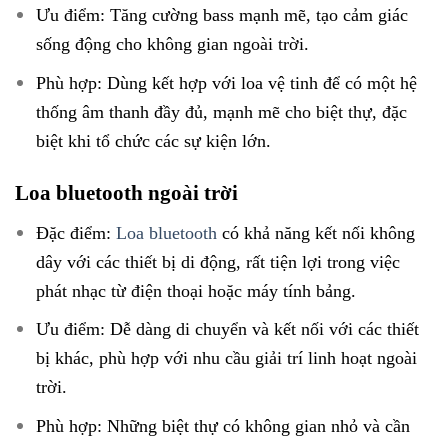
Ưu điểm: Tăng cường bass mạnh mẽ, tạo cảm giác
sống động cho không gian ngoài trời.
Phù hợp: Dùng kết hợp với loa vệ tinh để có một hệ
thống âm thanh đầy đủ, mạnh mẽ cho biệt thự, đặc
biệt khi tổ chức các sự kiện lớn.
Loa bluetooth ngoài trời
Đặc điểm:
Loa bluetooth
có khả năng kết nối không
dây với các thiết bị di động, rất tiện lợi trong việc
phát nhạc từ điện thoại hoặc máy tính bảng.
Ưu điểm: Dễ dàng di chuyển và kết nối với các thiết
bị khác, phù hợp với nhu cầu giải trí linh hoạt ngoài
trời.
Phù hợp: Những biệt thự có không gian nhỏ và cần