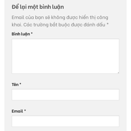
Để lại một bình luận
Email của bạn sẽ không được hiển thị công
khai.
Các trường bắt buộc được đánh dấu
*
Bình luận
*
Tên
*
Email
*