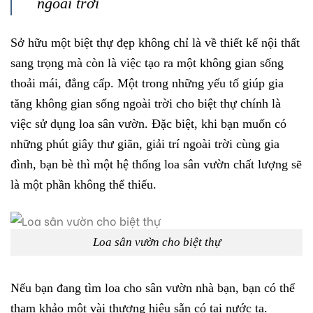
ngoài trời
Sở hữu một biệt thự đẹp không chỉ là về thiết kế nội thất
sang trọng mà còn là việc tạo ra một không gian sống
thoải mái, đẳng cấp. Một trong những yếu tố giúp gia
tăng không gian sống ngoài trời cho biệt thự chính là
việc sử dụng loa sân vườn. Đặc biệt, khi bạn muốn có
những phút giây thư giãn, giải trí ngoài trời cùng gia
đình, bạn bè thì một hệ thống loa sân vườn chất lượng sẽ
là một phần không thể thiếu.
Loa sân vườn cho biệt thự
Nếu bạn đang tìm loa cho sân vườn nhà bạn, bạn có thể
tham khảo một vài thương hiệu sẵn có tại nước ta.