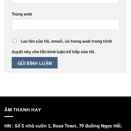
Trang web
Lưu tên của tôi, email, và trang web trong trình
duyệt này cho lần bình luận kế tiếp của tôi.
ÂM THANH HAY
HN : Số 5 nhà vườn 1, Rose Town, 79 đường Ngọc Hồi,