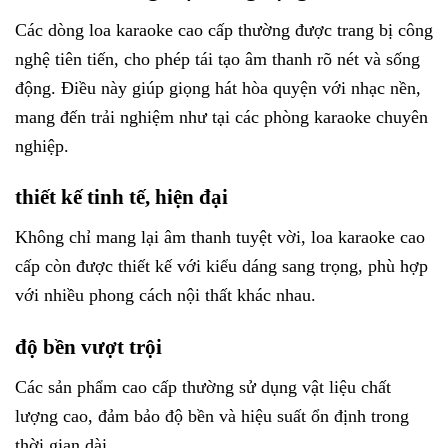
Các dòng loa karaoke cao cấp thường được trang bị công
nghệ tiên tiến, cho phép tái tạo âm thanh rõ nét và sống
động. Điều này giúp giọng hát hòa quyện với nhạc nền,
mang đến trải nghiệm như tại các phòng karaoke chuyên
nghiệp.
thiết kế tinh tế, hiện đại
Không chỉ mang lại âm thanh tuyệt vời, loa karaoke cao
cấp còn được thiết kế với kiểu dáng sang trọng, phù hợp
với nhiều phong cách nội thất khác nhau.
độ bền vượt trội
Các sản phẩm cao cấp thường sử dụng vật liệu chất
lượng cao, đảm bảo độ bền và hiệu suất ổn định trong
thời gian dài.