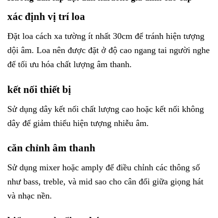
xác định vị trí loa
Đặt loa cách xa tường ít nhất 30cm để tránh hiện tượng
dội âm. Loa nên được đặt ở độ cao ngang tai người nghe
để tối ưu hóa chất lượng âm thanh.
kết nối thiết bị
Sử dụng dây kết nối chất lượng cao hoặc kết nối không
dây để giảm thiểu hiện tượng nhiễu âm.
căn chỉnh âm thanh
Sử dụng mixer hoặc amply để điều chỉnh các thông số
như bass, treble, và mid sao cho cân đối giữa giọng hát
và nhạc nền.