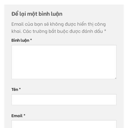
Để lại một bình luận
Email của bạn sẽ không được hiển thị công
khai.
Các trường bắt buộc được đánh dấu
*
Bình luận
*
Tên
*
Email
*