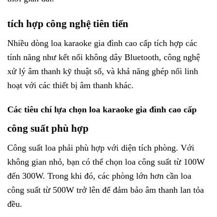
tích hợp công nghệ tiên tiến
Nhiều dòng loa karaoke gia đình cao cấp tích hợp các
tính năng như kết nối không dây Bluetooth, công nghệ
xử lý âm thanh kỹ thuật số, và khả năng ghép nối linh
hoạt với các thiết bị âm thanh khác.
Các tiêu chí lựa chọn loa karaoke gia đình cao cấp
công suất phù hợp
Công suất loa phải phù hợp với diện tích phòng. Với
không gian nhỏ, bạn có thể chọn loa công suất từ 100W
đến 300W. Trong khi đó, các phòng lớn hơn cần loa
công suất từ 500W trở lên để đảm bảo âm thanh lan tỏa
đều.