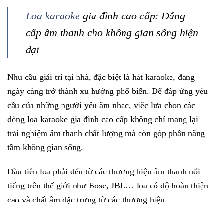
Loa karaoke
gia đình cao cấp: Đẳng
cấp âm thanh cho không gian sống hiện
đại
Nhu cầu giải trí tại nhà, đặc biệt là hát karaoke, đang
ngày càng trở thành xu hướng phổ biến. Để đáp ứng yêu
cầu của những người yêu âm nhạc, việc lựa chọn các
dòng loa karaoke gia đình cao cấp không chỉ mang lại
trải nghiệm âm thanh chất lượng mà còn góp phần nâng
tầm không gian sống.
Đầu tiên loa phải đến từ các thương hiệu âm thanh nổi
tiếng trên thế giới như Bose, JBL… loa có độ hoàn thiện
cao và chất âm đặc trưng từ các thương hiệu