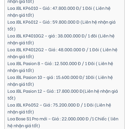
nhận giá tốt)
Loa JBL KP6010 – Giá : 47.800.000 Đ/ 1 Đôi ( Liên hệ
nhận giá tốt)
Loa JBL KP6012 – Giá : 59.800.000 Đ (Liên hệ nhận giá
tốt)
Loa JBL KP4010G2 – giá : 38.000.000 Đ/ 1 đôi (Liên hệ
nhận giá tốt)
Loa JBL KP4012G2 – Giá : 48.000.000 Đ / 1 Đôi ( Liên hệ
nhận giá tốt)
Loa JBL Pasion 8 – Giá : 12.500.000 Đ / 1 Đôi ( Liên hệ
nhận giá tốt)
Loa JBL Pasion 10 – giá : 15.600.000 Đ/ 1Đôi ( Liên hệ
nhận giá tốt)
Loa JBL Pasion 12 – Giá : 17.800.000 Đ(Liên hệ nhận giá
tốt)
Loa JBL KP6052 – Giá : 75.200.000 Đ / 1 Đôi (Liên hệ
nhận giá tốt)
Loa Bose S1 Pro mới – Giá : 22.000.000 Đ /1 Chiếc ( liên
hệ nhận giá tốt)