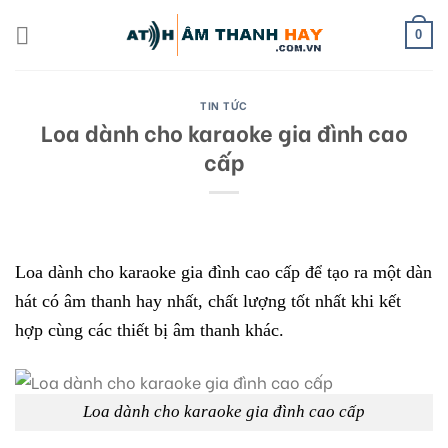
Skip
to
0
content
TIN TỨC
Loa dành cho karaoke gia đình cao
cấp
Loa dành cho karaoke gia đình cao cấp để tạo ra một dàn
hát có âm thanh hay nhất, chất lượng tốt nhất khi kết
hợp cùng các thiết bị âm thanh khác.
Loa dành cho karaoke gia đình cao cấp