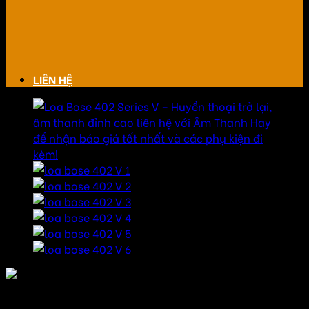
LIÊN HỆ