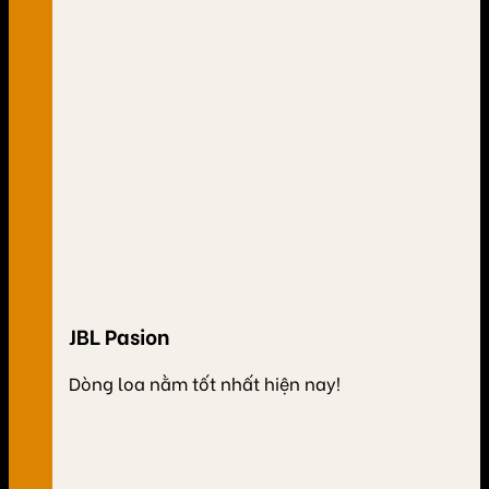
JBL Pasion
Dòng loa nằm tốt nhất hiện nay!