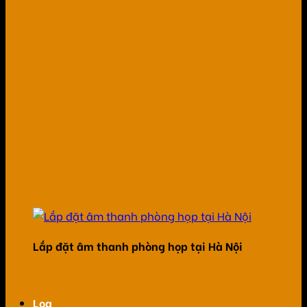
Lắp đặt âm thanh phòng họp tại Hà Nội
Loa