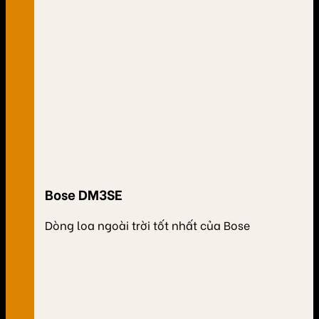
Bose DM3SE
Dòng loa ngoài trời tốt nhất của Bose