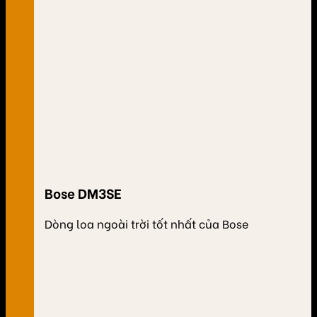
Bose DM3SE
Dòng loa ngoài trời tốt nhất của Bose