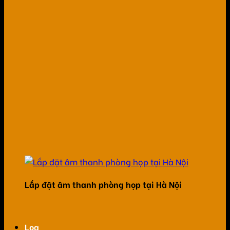
Lắp đặt âm thanh phòng họp tại Hà Nội
Loa