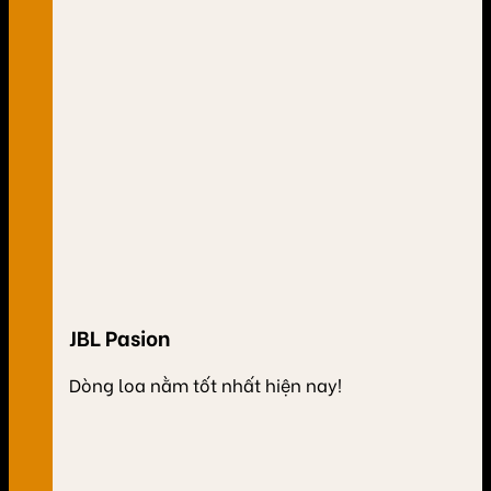
JBL Pasion
Dòng loa nằm tốt nhất hiện nay!