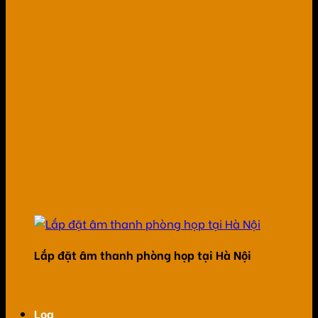
Lắp đặt âm thanh phòng họp tại Hà Nội
Loa