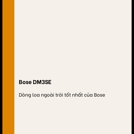
Bose DM3SE
Dòng loa ngoài trời tốt nhất của Bose