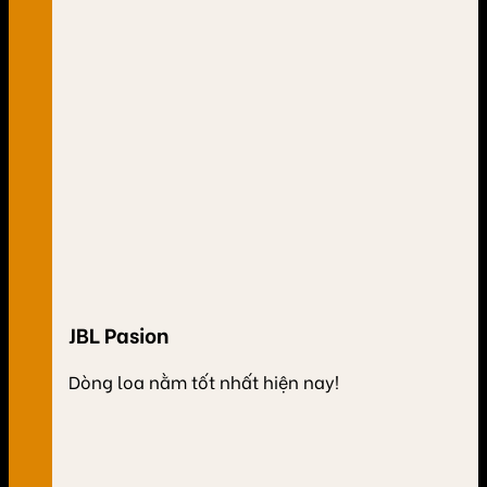
JBL Pasion
Dòng loa nằm tốt nhất hiện nay!