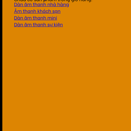
Dàn âm thanh nhà hàng
Âm thanh khách sạn
Dàn âm thanh mini
Dàn âm thanh sự kiện