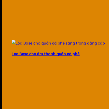
Loa Bose cho âm thanh quán cà phê