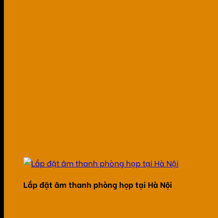
Lắp đặt âm thanh phòng họp tại Hà Nội