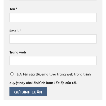
Tên
*
Email
*
Trang web
Lưu tên của tôi, email, và trang web trong trình
duyệt này cho lần bình luận kế tiếp của tôi.