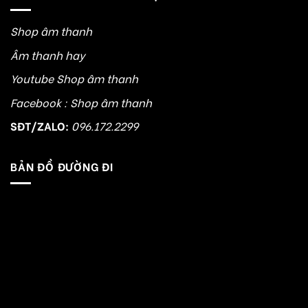
Shop âm thanh
Âm thanh hay
Youtube Shop âm thanh
Facebook : Shop âm thanh
SĐT/ZALO:
096.172.2299
BẢN ĐỒ ĐƯỜNG ĐI