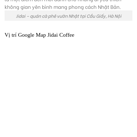
Jidai – quán cà phê vườn Nhật tại Cầu Giấy, Hà Nội
Vị trí Google Map Jidai Coffee