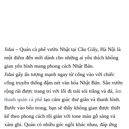
Jidai – Quán cà phê vườn Nhật tại Cầu Giấy, Hà Nội là
một điểm đến mới dành cho những ai yêu thích không
gian yên bình mang phong cách Nhật Bản.
Jidai gây ấn tượng mạnh ngay từ cổng vào với chiếc
cổng truyền thống đậm nét văn hóa Nhật Bản. Sân vườn
rộng rãi được trang trí với lối đi trải sỏi trắng và đá,
âm
thanh quán cà phê
tạo cảm giác thư giãn và thanh bình.
Bước vào bên trong, bạn sẽ thấy không gian được thiết
kế theo phong cách tối giản với tone màu gỗ sáng và
xám ghi. Quán có nhiều góc ngồi khác nhau, đáp ứng