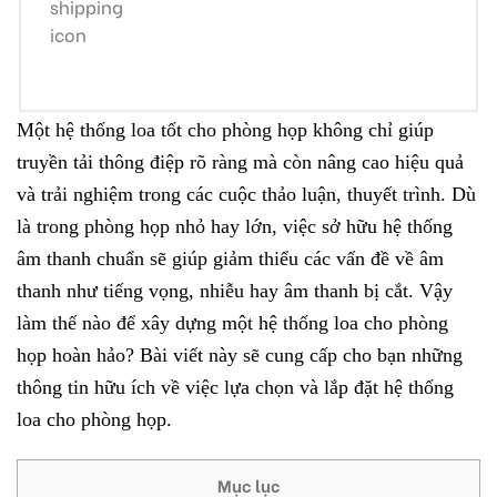
Một hệ thống loa tốt cho phòng họp không chỉ giúp
truyền tải thông điệp rõ ràng mà còn nâng cao hiệu quả
và trải nghiệm trong các cuộc thảo luận, thuyết trình. Dù
là trong phòng họp nhỏ hay lớn, việc sở hữu hệ thống
âm thanh chuẩn sẽ giúp giảm thiểu các vấn đề về âm
thanh như tiếng vọng, nhiễu hay âm thanh bị cắt. Vậy
làm thế nào để xây dựng một hệ thống loa cho phòng
họp hoàn hảo? Bài viết này sẽ cung cấp cho bạn những
thông tin hữu ích về việc lựa chọn và lắp đặt hệ thống
loa cho phòng họp.
Mục lục