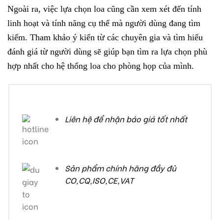
Ngoài ra, việc lựa chọn loa cũng cần xem xét đến tính
linh hoạt và tính năng cụ thể mà người dùng đang tìm
kiếm. Tham khảo ý kiến từ các chuyên gia và tìm hiểu
đánh giá từ người dùng sẽ giúp bạn tìm ra lựa chọn phù
hợp nhất cho hệ thống loa cho phòng họp của mình.
Liên hệ để nhận báo giá tốt nhất
Sản phẩm chính hãng đầy đủ
CO,CQ,ISO,CE,VAT