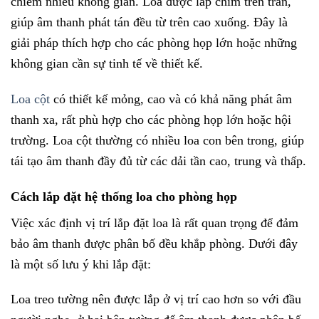
chiếm nhiều không gian. Loa được lắp chìm trên trần,
giúp âm thanh phát tán đều từ trên cao xuống. Đây là
giải pháp thích hợp cho các phòng họp lớn hoặc những
không gian cần sự tinh tế về thiết kế.
Loa cột
có thiết kế mỏng, cao và có khả năng phát âm
thanh xa, rất phù hợp cho các phòng họp lớn hoặc hội
trường. Loa cột thường có nhiều loa con bên trong, giúp
tái tạo âm thanh đầy đủ từ các dải tần cao, trung và thấp.
Cách lắp đặt hệ thống loa cho phòng họp
Việc xác định vị trí lắp đặt loa là rất quan trọng để đảm
bảo âm thanh được phân bố đều khắp phòng. Dưới đây
là một số lưu ý khi lắp đặt:
Loa treo tường nên được lắp ở vị trí cao hơn so với đầu