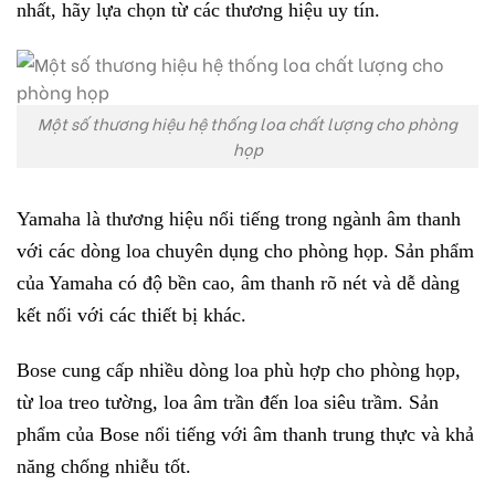
nhất, hãy lựa chọn từ các thương hiệu uy tín.
Một số thương hiệu hệ thống loa chất lượng cho phòng
họp
Yamaha là thương hiệu nổi tiếng trong ngành âm thanh
với các dòng loa chuyên dụng cho phòng họp. Sản phẩm
của Yamaha có độ bền cao, âm thanh rõ nét và dễ dàng
kết nối với các thiết bị khác.
Bose cung cấp nhiều dòng loa phù hợp cho phòng họp,
từ loa treo tường, loa âm trần đến loa siêu trầm. Sản
phẩm của Bose nổi tiếng với âm thanh trung thực và khả
năng chống nhiễu tốt.