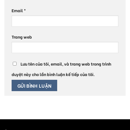
Email
*
Trang web
Lưu tên của tôi, email, và trang web trong trình
duyệt này cho lần bình luận kế tiếp của tôi.