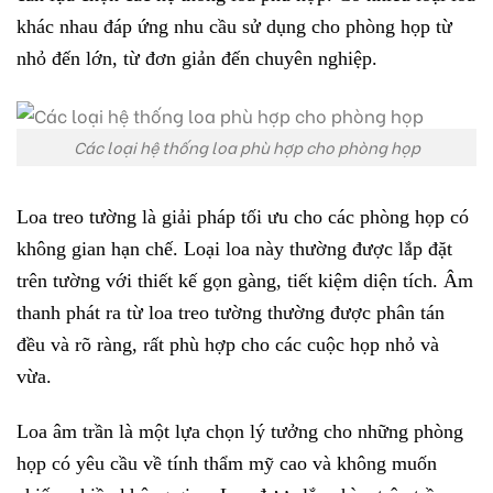
khác nhau đáp ứng nhu cầu sử dụng cho phòng họp từ
nhỏ đến lớn, từ đơn giản đến chuyên nghiệp.
Các loại hệ thống loa phù hợp cho phòng họp
Loa treo tường là giải pháp tối ưu cho các phòng họp có
không gian hạn chế. Loại loa này thường được lắp đặt
trên tường với thiết kế gọn gàng, tiết kiệm diện tích. Âm
thanh phát ra từ loa treo tường thường được phân tán
đều và rõ ràng, rất phù hợp cho các cuộc họp nhỏ và
vừa.
Loa âm trần là một lựa chọn lý tưởng cho những phòng
họp có yêu cầu về tính thẩm mỹ cao và không muốn