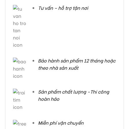
Tư vấn – hỗ trợ tận nơi
Bảo hành sản phẩm 12 tháng hoặc
theo nhà sản xuất
Sản phẩm chất lượng -Thi công
hoàn hảo
Miễn phí vận chuyển