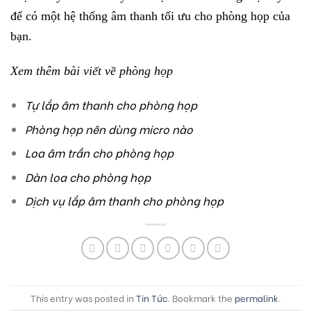
để có một hệ thống âm thanh tối ưu cho phòng họp của
bạn.
Xem thêm bài viết về phòng họp
Tự lắp âm thanh cho phòng họp
Phòng họp nên dùng micro nào
Loa âm trần cho phòng họp
Dàn loa cho phòng họp
Dịch vụ lắp âm thanh cho phòng họp
This entry was posted in
Tin Tức
. Bookmark the
permalink
.