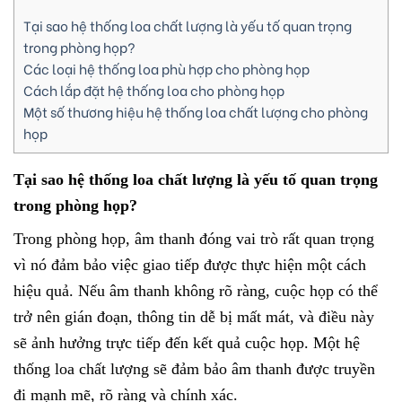
Tại sao hệ thống loa chất lượng là yếu tố quan trọng
trong phòng họp?
Các loại hệ thống loa phù hợp cho phòng họp
Cách lắp đặt hệ thống loa cho phòng họp
Một số thương hiệu hệ thống loa chất lượng cho phòng
họp
Tại sao hệ thống loa chất lượng là yếu tố quan trọng
trong phòng họp?
Trong phòng họp, âm thanh đóng vai trò rất quan trọng
vì nó đảm bảo việc giao tiếp được thực hiện một cách
hiệu quả. Nếu âm thanh không rõ ràng, cuộc họp có thể
trở nên gián đoạn, thông tin dễ bị mất mát, và điều này
sẽ ảnh hưởng trực tiếp đến kết quả cuộc họp. Một hệ
thống loa chất lượng sẽ đảm bảo âm thanh được truyền
đi mạnh mẽ, rõ ràng và chính xác.