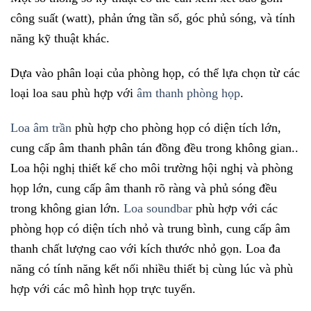
công suất (watt), phản ứng tần số, góc phủ sóng, và tính
năng kỹ thuật khác.
Dựa vào phân loại của phòng họp, có thể lựa chọn từ các
loại loa sau phù hợp với
âm thanh phòng họp
.
Loa âm trần
phù hợp cho phòng họp có diện tích lớn,
cung cấp âm thanh phân tán đồng đều trong không gian..
Loa hội nghị thiết kế cho môi trường hội nghị và phòng
họp lớn, cung cấp âm thanh rõ ràng và phủ sóng đều
trong không gian lớn.
Loa soundbar
phù hợp với các
phòng họp có diện tích nhỏ và trung bình, cung cấp âm
thanh chất lượng cao với kích thước nhỏ gọn.
Loa đa
năng có tính năng kết nối nhiều thiết bị cùng lúc và phù
hợp với các mô hình họp trực tuyến.