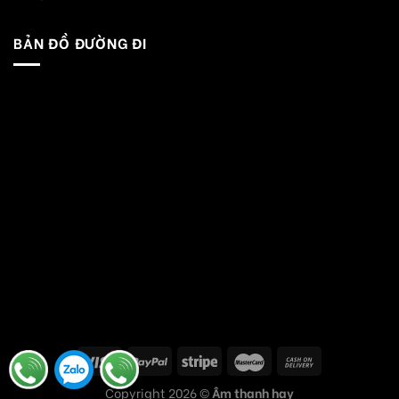
BẢN ĐỒ ĐƯỜNG ĐI
Copyright 2026 ©
Âm thanh hay