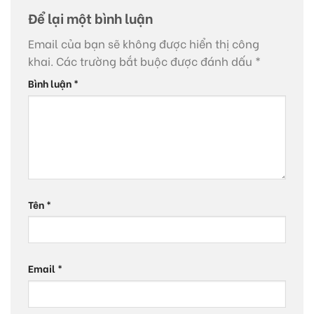
Để lại một bình luận
Email của bạn sẽ không được hiển thị công
khai.
Các trường bắt buộc được đánh dấu
*
Bình luận
*
Tên
*
Email
*