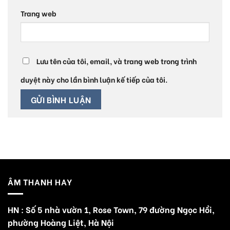
Trang web
Lưu tên của tôi, email, và trang web trong trình
duyệt này cho lần bình luận kế tiếp của tôi.
ÂM THANH HAY
HN : Số 5 nhà vườn 1, Rose Town, 79 đường Ngọc Hồi,
phường Hoàng Liệt, Hà Nội