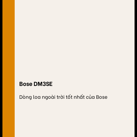
Bose DM3SE
Dòng loa ngoài trời tốt nhất của Bose