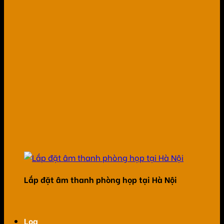
Lắp đặt âm thanh phòng họp tại Hà Nội
Loa