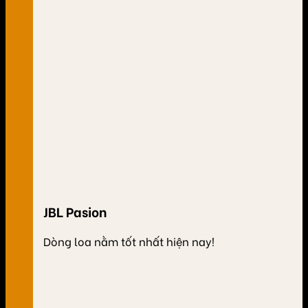
JBL Pasion
Dòng loa nằm tốt nhất hiện nay!