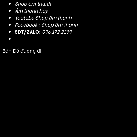
Shop âm thanh
Âm thanh hay
Youtube Shop âm thanh
Facebook : Shop âm thanh
SĐT/ZALO:
096.172.2299
Bản Đồ đường đi