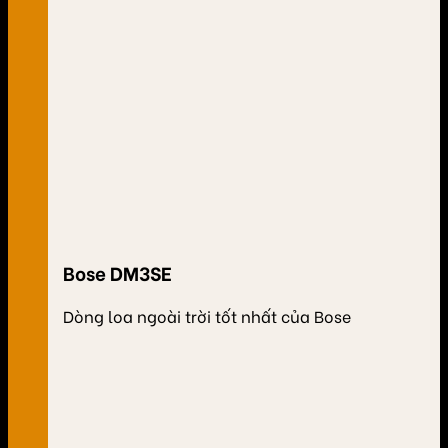
Bose DM3SE
Dòng loa ngoài trời tốt nhất của Bose