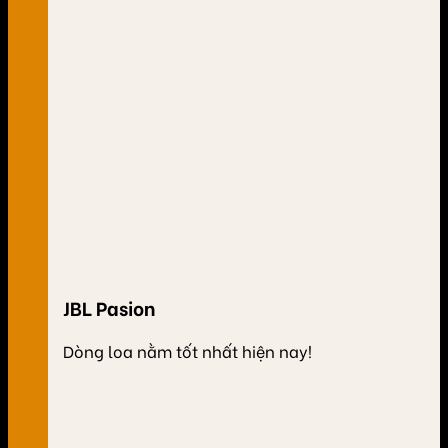
JBL Pasion
Dòng loa nằm tốt nhất hiện nay!