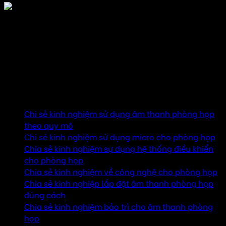
Miễn phí vận chuyển
Mục lục
Chi sẻ kinh nghiệm sử dụng âm thanh phòng họp
theo quy mô
Chi sẻ kinh nghiệm sử dụng micro cho phòng họp
Chia sẻ kinh nghiệm sự dụng hệ thống điều khiển
cho phòng họp
Chia sẻ kinh nghiệm về công nghệ cho phòng họp
Chia sẻ kinh nghiệp lắp đặt âm thanh phòng họp
đúng cách
Chia sẻ kinh nghiệm bảo trì cho âm thanh phòng
họp