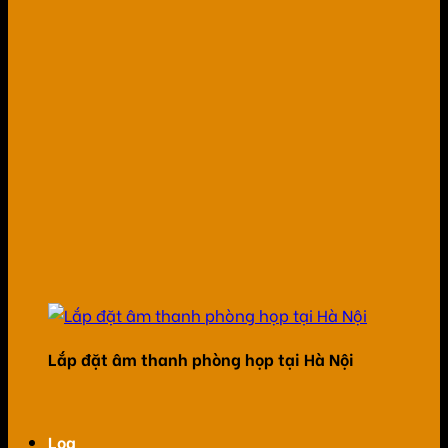
Lắp đặt âm thanh phòng họp tại Hà Nội
Loa