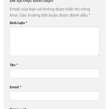
Email của bạn sẽ không được hiển thị công
khai.
Các trường bắt buộc được đánh dấu
*
Bình luận
*
Tên
*
Email
*
Trang web