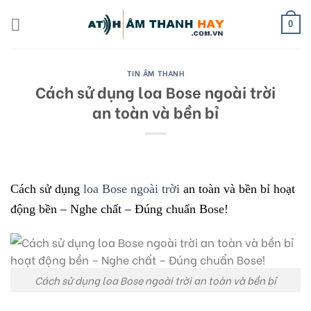
Skip
to
0
content
TIN ÂM THANH
Cách sử dụng loa Bose ngoài trời
an toàn và bền bỉ
Cách sử dụng
loa Bose ngoài trời
an toàn và bền bỉ hoạt
động bền – Nghe chất – Đúng chuẩn Bose!
Cách sử dụng loa Bose ngoài trời an toàn và bền bỉ