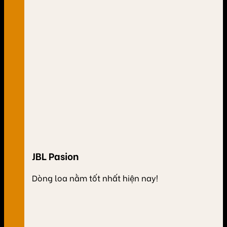
JBL Pasion
Dòng loa nằm tốt nhất hiện nay!