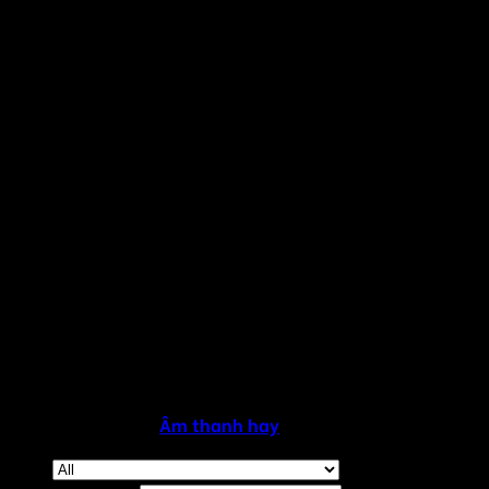
Copyright 2026 ©
Âm thanh hay