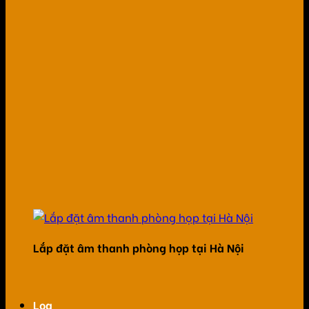
Lắp đặt âm thanh phòng họp tại Hà Nội
Loa