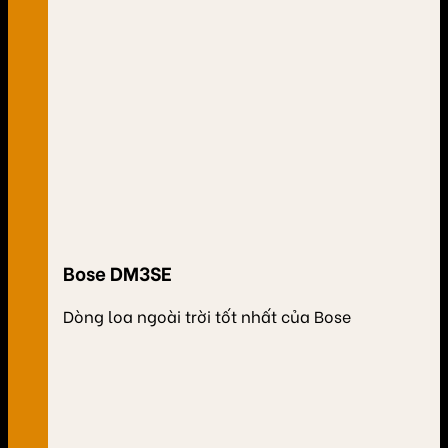
Bose DM3SE
Dòng loa ngoài trời tốt nhất của Bose