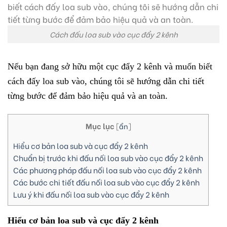
Cách đấu loa sub vào cục đẩy 2 kênh
Nếu bạn đang sở hữu một cục đẩy 2 kênh và muốn biết
cách đấy loa sub vào, chúng tôi sẽ hướng dẫn chi tiết
từng bước để đảm bảo hiệu quả và an toàn.
Mục lục
[
ẩn
]
Hiểu cơ bản loa sub và cục đẩy 2 kênh
Chuẩn bị trước khi đấu nối loa sub vào cục đẩy 2 kênh
Các phương pháp đấu nối loa sub vào cục đẩy 2 kênh
Các bước chi tiết đấu nối loa sub vào cục đẩy 2 kênh
Lưu ý khi đấu nối loa sub vào cục đẩy 2 kênh
Hiểu cơ bản loa sub và cục đẩy 2 kênh