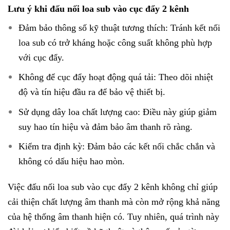
Lưu ý khi đấu nối loa sub vào cục đẩy 2 kênh
Đảm bảo thông số kỹ thuật tương thích: Tránh kết nối
loa sub có trở kháng hoặc công suất không phù hợp
với cục đẩy.
Không để cục đẩy hoạt động quá tải: Theo dõi nhiệt
độ và tín hiệu đầu ra để bảo vệ thiết bị.
Sử dụng dây loa chất lượng cao: Điều này giúp giảm
suy hao tín hiệu và đảm bảo âm thanh rõ ràng.
Kiểm tra định kỳ: Đảm bảo các kết nối chắc chắn và
không có dấu hiệu hao mòn.
Việc đấu nối loa sub vào cục đẩy 2 kênh không chỉ giúp
cải thiện chất lượng âm thanh mà còn mở rộng khả năng
của hệ thống âm thanh hiện có. Tuy nhiên, quá trình này