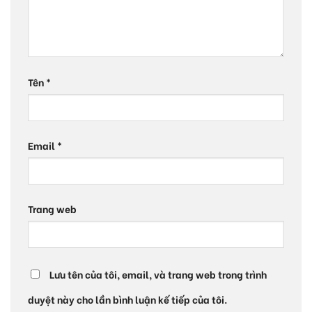
Tên
*
Email
*
Trang web
Lưu tên của tôi, email, và trang web trong trình
duyệt này cho lần bình luận kế tiếp của tôi.