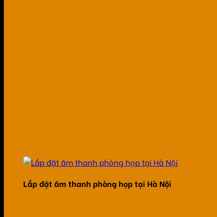
Lắp đặt âm thanh phòng họp tại Hà Nội