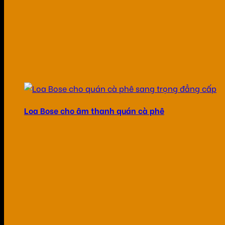
Loa Bose cho âm thanh quán cà phê