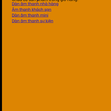
Dàn âm thanh nhà hàng
Âm thanh khách sạn
Dàn âm thanh mini
Dàn âm thanh sự kiện